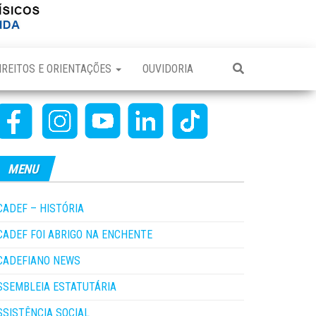
IREITOS E ORIENTAÇÕES
OUVIDORIA
MENU
CADEF – HISTÓRIA
CADEF FOI ABRIGO NA ENCHENTE
CADEFIANO NEWS
SSEMBLEIA ESTATUTÁRIA
SSISTÊNCIA SOCIAL