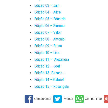
Edição 03 – Jair
Edição 04 – Alice
Edição 05 – Eduardo
Edição 06 – Simone
Edição 07 – Valoir
Edição 08 – Antonio
Edição 09 – Bruno
Edição 10 – Lina
Edição 11 – Alexandra
Edição 12 – Joel
Edição 13 -Suzana
Edição 14 – Gabriel
Edição 15 – Rosângela