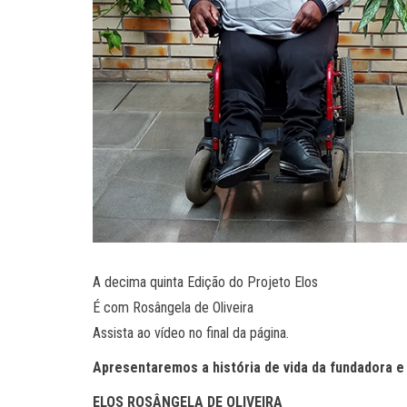
A decima quinta Edição do Projeto Elos
É com Rosângela de Oliveira
Assista ao vídeo no final da página.
Apresentaremos a história de vida da fundadora e
ELOS
ROSÂNGELA DE OLIVEIRA