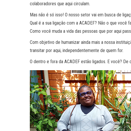
colaboradores que aqui circulam.
Mas não é só isso! O nosso setor vai em busca de li
Qual é a sua ligação com a ACADEF? Não o que você fa
Como você muda a vida das pessoas que por aqui pas
Com objetivo de humanizar ainda mais a nossa institu
transitar por aqui, independentemente de quem for.
O dentro e fora da ACADEF estão ligados. E você? De 