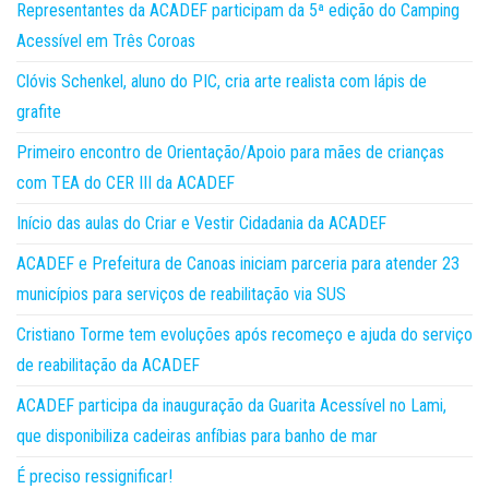
Representantes da ACADEF participam da 5ª edição do Camping
Acessível em Três Coroas
Clóvis Schenkel, aluno do PIC, cria arte realista com lápis de
grafite
Primeiro encontro de Orientação/Apoio para mães de crianças
com TEA do CER III da ACADEF
Início das aulas do Criar e Vestir Cidadania da ACADEF
ACADEF e Prefeitura de Canoas iniciam parceria para atender 23
municípios para serviços de reabilitação via SUS
Cristiano Torme tem evoluções após recomeço e ajuda do serviço
de reabilitação da ACADEF
ACADEF participa da inauguração da Guarita Acessível no Lami,
que disponibiliza cadeiras anfíbias para banho de mar
É preciso ressignificar!