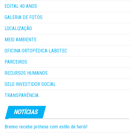
EDITAL 40 ANOS
GALERIA DE FOTOS
LOCALIZAÇÃO
MEIO AMBIENTE
OFICINA ORTOPÉDICA-LABOTEC
PARCEIROS
RECURSOS HUMANOS
SELO INVESTIDOR SOCIAL
TRANSPARÊNCIA
Brenno recebe prótese com estilo de herói!