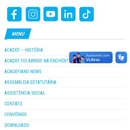
MENU
ACADEF – HISTÓRIA
ACADEF FOI ABRIGO NA ENCHENTE
ACADEFIANO NEWS
ASSEMBLEIA ESTATUTÁRIA
ASSISTÊNCIA SOCIAL
CONTATO
CONVÊNIOS
DOWNLOADS