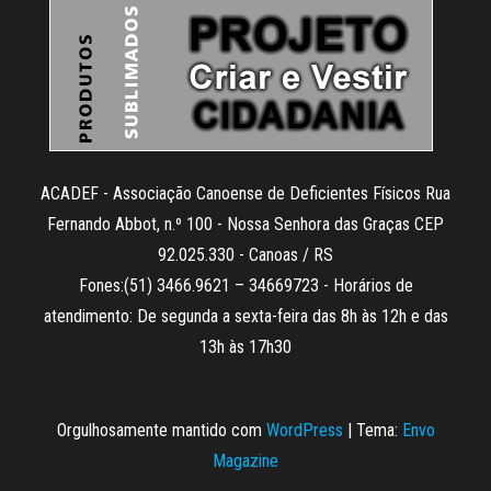
ACADEF - Associação Canoense de Deficientes Físicos Rua
Fernando Abbot, n.º 100 - Nossa Senhora das Graças CEP
92.025.330 - Canoas / RS
Fones:(51) 3466.9621 – 34669723 - Horários de
atendimento: De segunda a sexta-feira das 8h às 12h e das
13h às 17h30
Orgulhosamente mantido com
WordPress
|
Tema:
Envo
Magazine