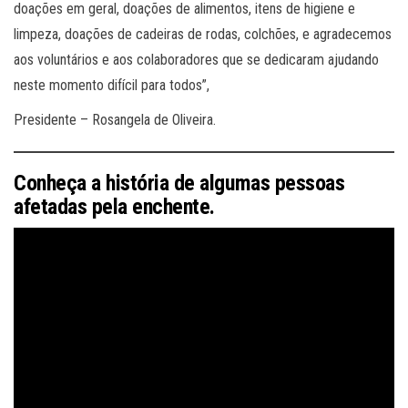
doações em geral, doações de alimentos, itens de higiene e
limpeza, doações de cadeiras de rodas, colchões, e agradecemos
aos voluntários e aos colaboradores que se dedicaram ajudando
neste momento difícil para todos”,
Presidente – Rosangela de Oliveira.
Conheça a história de algumas pessoas
afetadas pela enchente.