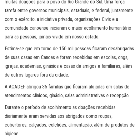
muitas doações para o povo do Rio Grande do Sul. Uma força
tarefa entre governos municipais, estaduais, e federal, juntamente
com o exército, a iniciativa privada, organizações Civis e a
comunidade canoense iniciaram o maior acolhimento humanitário
para as pessoas, jamais vivido em nosso estado.
Estima-se que em torno de 150 mil pessoas ficaram desabrigadas
de suas casas em Canoas e foram recebidas em escolas, ongs,
igrejas, academias, ginásios e casas de amigos e familiares, além
de outros lugares fora da cidade.
A ACADEF abrigou 35 famílias que ficaram alojadas em salas de
atendimentos clínicos, ginásio, salas administrativas e recepção.
Durante o período de acolhimento as doações recebidas
diariamente eram servidas aos abrigados como roupas,
cobertores, calçados, colchões, alimentação, além de produtos de
higiene.