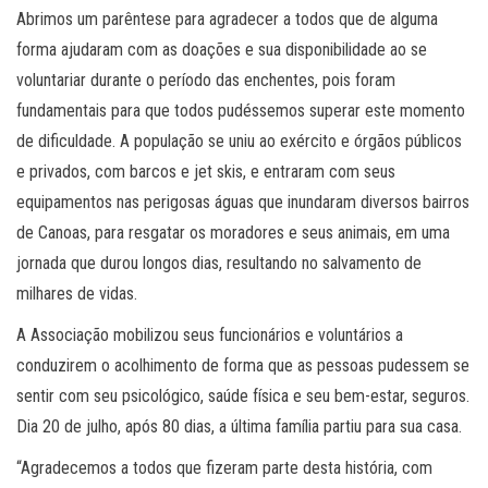
Abrimos um parêntese para agradecer a todos que de alguma
forma ajudaram com as doações e sua disponibilidade ao se
voluntariar durante o período das enchentes, pois foram
fundamentais para que todos pudéssemos superar este momento
de dificuldade. A população se uniu ao exército e órgãos públicos
e privados, com barcos e jet skis, e entraram com seus
equipamentos nas perigosas águas que inundaram diversos bairros
de Canoas, para resgatar os moradores e seus animais, em uma
jornada que durou longos dias, resultando no salvamento de
milhares de vidas.
A Associação mobilizou seus funcionários e voluntários a
conduzirem o acolhimento de forma que as pessoas pudessem se
sentir com seu psicológico, saúde física e seu bem-estar, seguros.
Dia 20 de julho, após 80 dias, a última família partiu para sua casa.
“Agradecemos a todos que fizeram parte desta história, com