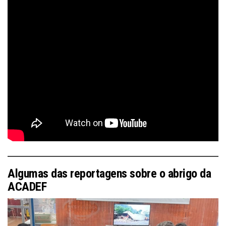
Algumas das reportagens sobre o abrigo da
ACADEF