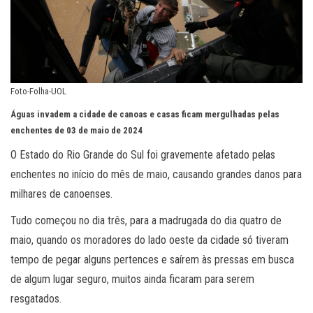
Foto-Folha-UOL
Águas invadem a cidade de canoas e casas ficam mergulhadas pelas
enchentes de 03 de maio de 2024
O Estado do Rio Grande do Sul foi gravemente afetado pelas
enchentes no início do mês de maio, causando grandes danos para
milhares de canoenses.
Tudo começou no dia três, para a madrugada do dia quatro de
maio, quando os moradores do lado oeste da cidade só tiveram
tempo de pegar alguns pertences e saírem às pressas em busca
de algum lugar seguro, muitos ainda ficaram para serem
resgatados.