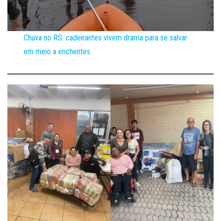
Chuva no RS: cadeirantes vivem drama para se salvar
em meio a enchentes.