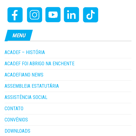
MENU
ACADEF – HISTÓRIA
ACADEF FOI ABRIGO NA ENCHENTE
ACADEFIANO NEWS
ASSEMBLEIA ESTATUTÁRIA
ASSISTÊNCIA SOCIAL
CONTATO
CONVÊNIOS
DOWNLOADS