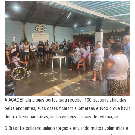
A ACADEF abriu suas portas para receber 100 pessoas atingidas
pelas enchentes, suas casas ficaram submersas e tudo o que havia
dentro, ficou para atrás, inclusive seus animais de estimação.
O Brasil foi solidário unindo forças e enviando muitos voluntários e