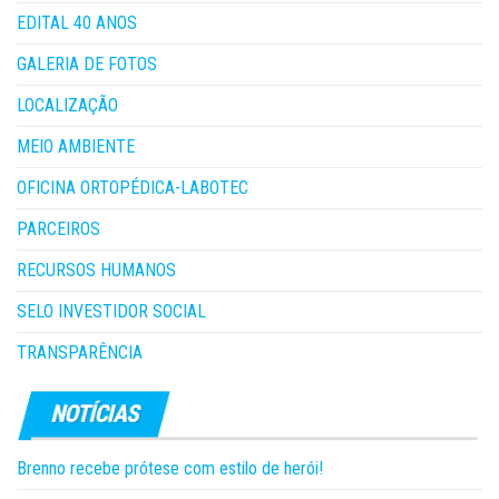
EDITAL 40 ANOS
GALERIA DE FOTOS
LOCALIZAÇÃO
MEIO AMBIENTE
OFICINA ORTOPÉDICA-LABOTEC
PARCEIROS
RECURSOS HUMANOS
SELO INVESTIDOR SOCIAL
TRANSPARÊNCIA
Brenno recebe prótese com estilo de herói!