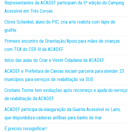
Representantes da ACADEF participam da 5ª edição do Camping
Acessível em Três Coroas
Clóvis Schenkel, aluno do PIC, cria arte realista com lápis de
grafite
Primeiro encontro de Orientação/Apoio para mães de crianças
com TEA do CER III da ACADEF
Início das aulas do Criar e Vestir Cidadania da ACADEF
ACADEF e Prefeitura de Canoas iniciam parceria para atender 23
municípios para serviços de reabilitação via SUS
Cristiano Torme tem evoluções após recomeço e ajuda do serviço
de reabilitação da ACADEF
ACADEF participa da inauguração da Guarita Acessível no Lami,
que disponibiliza cadeiras anfíbias para banho de mar
É preciso ressignificar!