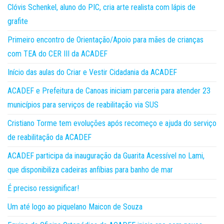
Clóvis Schenkel, aluno do PIC, cria arte realista com lápis de
grafite
Primeiro encontro de Orientação/Apoio para mães de crianças
com TEA do CER III da ACADEF
Início das aulas do Criar e Vestir Cidadania da ACADEF
ACADEF e Prefeitura de Canoas iniciam parceria para atender 23
municípios para serviços de reabilitação via SUS
Cristiano Torme tem evoluções após recomeço e ajuda do serviço
de reabilitação da ACADEF
ACADEF participa da inauguração da Guarita Acessível no Lami,
que disponibiliza cadeiras anfíbias para banho de mar
É preciso ressignificar!
Um até logo ao piquelano Maicon de Souza