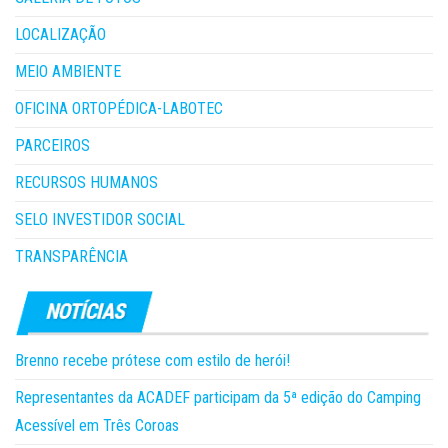
LOCALIZAÇÃO
MEIO AMBIENTE
OFICINA ORTOPÉDICA-LABOTEC
PARCEIROS
RECURSOS HUMANOS
SELO INVESTIDOR SOCIAL
TRANSPARÊNCIA
Brenno recebe prótese com estilo de herói!
Representantes da ACADEF participam da 5ª edição do Camping
Acessível em Três Coroas