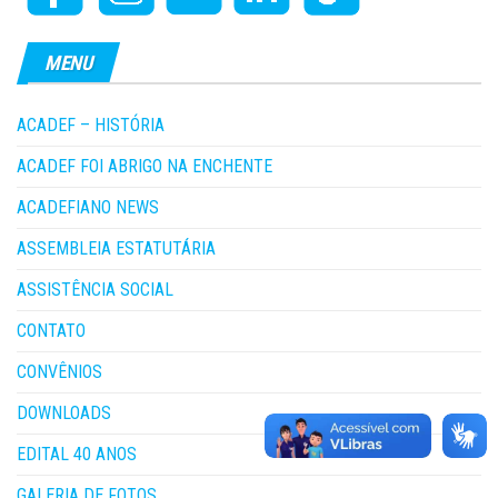
MENU
ACADEF – HISTÓRIA
ACADEF FOI ABRIGO NA ENCHENTE
ACADEFIANO NEWS
ASSEMBLEIA ESTATUTÁRIA
ASSISTÊNCIA SOCIAL
CONTATO
CONVÊNIOS
DOWNLOADS
EDITAL 40 ANOS
GALERIA DE FOTOS