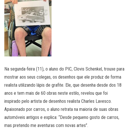
Na segunda-feira (11), o aluno do PIC, Clovis Schenkel, trouxe para
mostrar aos seus colegas, os desenhos que ele produz de forma
realista utilizando lápis de grafite. Ele, que desenha desde dos 18
anos e tem mais de 60 obras neste estilo, revelou que foi
inspirado pelo artista de desenhos realista Charles Lavesco.
Apaixonado por carros, o aluno retrata na maioria de suas obras
automóveis antigos e explica: “Desde pequeno gosto de carros,
mas pretendo me aventuras com novas artes”.