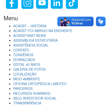
Menu
ACADEF – HISTÓRIA
ACADEF FOI ABRIGO NA ENCHENTE
ACADEFIANO NEWS
ASSEMBLEIA ESTATUTÁRIA
ASSISTÊNCIA SOCIAL
CONTATO
CONVÊNIOS
DOWNLOADS
EDITAL 40 ANOS
GALERIA DE FOTOS
LOCALIZAÇÃO
MEIO AMBIENTE
OFICINA ORTOPÉDICA-LABOTEC
PARCEIROS
RECURSOS HUMANOS
SELO INVESTIDOR SOCIAL
TRANSPARÊNCIA