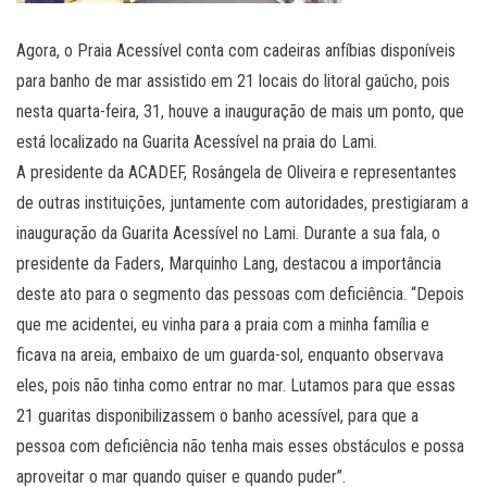
Agora, o Praia Acessível conta com cadeiras anfíbias disponíveis
para banho de mar assistido em 21 locais do litoral gaúcho, pois
nesta quarta-feira, 31, houve a inauguração de mais um ponto, que
está localizado na Guarita Acessível na praia do Lami.
A presidente da ACADEF, Rosângela de Oliveira e representantes
de outras instituições, juntamente com autoridades, prestigiaram a
inauguração da Guarita Acessível no Lami. Durante a sua fala, o
presidente da Faders, Marquinho Lang, destacou a importância
deste ato para o segmento das pessoas com deficiência. “Depois
que me acidentei, eu vinha para a praia com a minha família e
ficava na areia, embaixo de um guarda-sol, enquanto observava
eles, pois não tinha como entrar no mar. Lutamos para que essas
21 guaritas disponibilizassem o banho acessível, para que a
pessoa com deficiência não tenha mais esses obstáculos e possa
aproveitar o mar quando quiser e quando puder”.