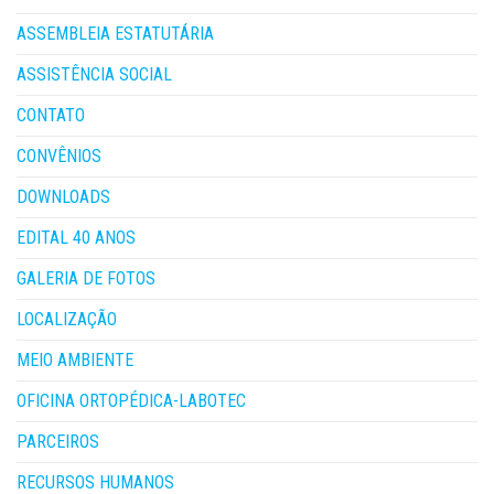
ASSEMBLEIA ESTATUTÁRIA
ASSISTÊNCIA SOCIAL
CONTATO
CONVÊNIOS
DOWNLOADS
EDITAL 40 ANOS
GALERIA DE FOTOS
LOCALIZAÇÃO
MEIO AMBIENTE
OFICINA ORTOPÉDICA-LABOTEC
PARCEIROS
RECURSOS HUMANOS