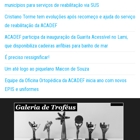
municípios para serviços de reabilitação via SUS
Cristiano Torme tem evoluções após recomeço e ajuda do serviço
de reabilitação da ACADEF
ACADEF participa da inauguração da Guarita Acessível no Lami,
que disponibiliza cadeiras anfíbias para banho de mar
É preciso ressignificar!
Um até logo ao piquelano Maicon de Souza
Equipe da Oficina Ortopédica da ACADEF inicia ano com novos
EPIS e uniformes