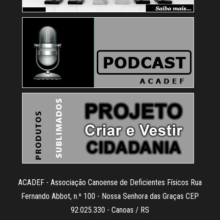
ACADEF - Associação Canoense de Deficientes Físicos Rua
Fernando Abbot, n.º 100 - Nossa Senhora das Graças CEP
92.025.330 - Canoas / RS