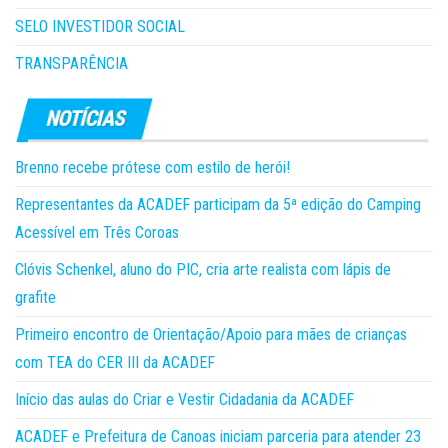
SELO INVESTIDOR SOCIAL
TRANSPARÊNCIA
Brenno recebe prótese com estilo de herói!
Representantes da ACADEF participam da 5ª edição do Camping
Acessível em Três Coroas
Clóvis Schenkel, aluno do PIC, cria arte realista com lápis de
grafite
Primeiro encontro de Orientação/Apoio para mães de crianças
com TEA do CER III da ACADEF
Início das aulas do Criar e Vestir Cidadania da ACADEF
ACADEF e Prefeitura de Canoas iniciam parceria para atender 23