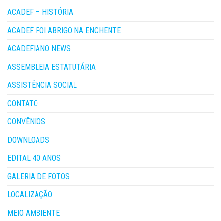
ACADEF – HISTÓRIA
ACADEF FOI ABRIGO NA ENCHENTE
ACADEFIANO NEWS
ASSEMBLEIA ESTATUTÁRIA
ASSISTÊNCIA SOCIAL
CONTATO
CONVÊNIOS
DOWNLOADS
EDITAL 40 ANOS
GALERIA DE FOTOS
LOCALIZAÇÃO
MEIO AMBIENTE