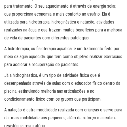
para tratamento. O seu aquecimento é através de energia solar,
que proporciona economia e mais conforto ao usuário. Ela é
utilizada para hidroterapia, hidroginástica e natação, atividades
realizadas na água e que trazem muitos benefícios para a melhoria
de vida de pacientes com diferentes patologias.
A hidroterapia, ou fisioterapia aquática, é um tratamento feito por
meio da água aquecida, que tem como objetivo realizar exercícios
para acelerar a recuperação de pacientes.
Já a hidroginástica, é um tipo de atividade física que é
desempenhada através de aulas com o educador físico dentro da
piscina, estimulando melhoria nas articulações e no
condicionamento físico com os grupos que participam.
A natação é outra modalidade realizada com crianças e serve para
dar mais mobilidade aos pequenos, além de reforço muscular e
resistência respiratória.