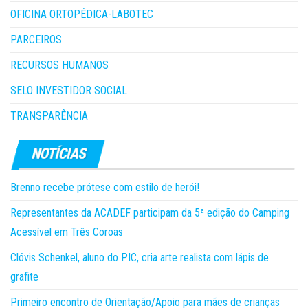
OFICINA ORTOPÉDICA-LABOTEC
PARCEIROS
RECURSOS HUMANOS
SELO INVESTIDOR SOCIAL
TRANSPARÊNCIA
Brenno recebe prótese com estilo de herói!
Representantes da ACADEF participam da 5ª edição do Camping
Acessível em Três Coroas
Clóvis Schenkel, aluno do PIC, cria arte realista com lápis de
grafite
Primeiro encontro de Orientação/Apoio para mães de crianças