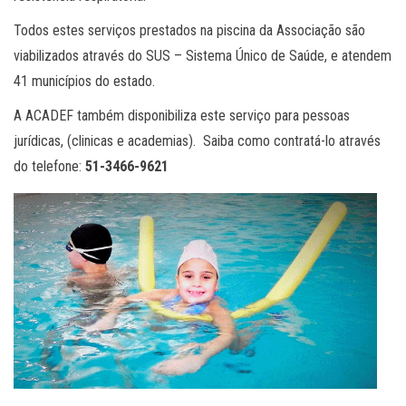
Todos estes serviços prestados na piscina da Associação são
viabilizados através do SUS – Sistema Único de Saúde, e atendem
41 municípios do estado.
A ACADEF também disponibiliza este serviço para pessoas
jurídicas, (clinicas e academias). Saiba como contratá-lo através
do telefone:
51-3466-9621