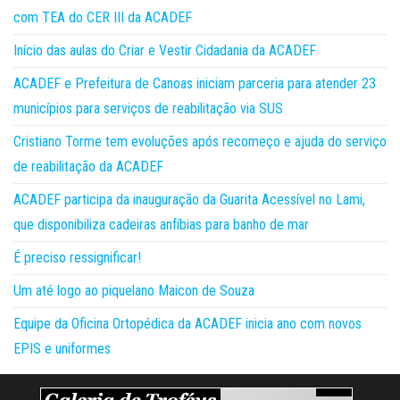
com TEA do CER III da ACADEF
Início das aulas do Criar e Vestir Cidadania da ACADEF
ACADEF e Prefeitura de Canoas iniciam parceria para atender 23
municípios para serviços de reabilitação via SUS
Cristiano Torme tem evoluções após recomeço e ajuda do serviço
de reabilitação da ACADEF
ACADEF participa da inauguração da Guarita Acessível no Lami,
que disponibiliza cadeiras anfíbias para banho de mar
É preciso ressignificar!
Um até logo ao piquelano Maicon de Souza
Equipe da Oficina Ortopédica da ACADEF inicia ano com novos
EPIS e uniformes