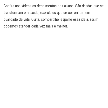
Confira nos vídeos os depoimentos dos alunos. São risadas que se
transformam em saúde, exercícios que se convertem em
qualidade de vida. Curta, compartilhe, espalhe essa ideia, assim
podemos atender cada vez mais e melhor.