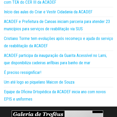
com TEA do CER III da ACADEF
Início das aulas do Criar e Vestir Cidadania da ACADEF
ACADEF e Prefeitura de Canoas iniciam parceria para atender 23
municípios para serviços de reabilitação via SUS
Cristiano Torme tem evoluções após recomeço e ajuda do serviço
de reabilitação da ACADEF
ACADEF participa da inauguração da Guarita Acessível no Lami,
que disponibiliza cadeiras anfíbias para banho de mar
É preciso ressignificar!
Um até logo ao piquelano Maicon de Souza
Equipe da Oficina Ortopédica da ACADEF inicia ano com novos
EPIS e uniformes