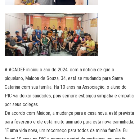
A ACADEF iniciou o ano de 2024, com a notícia de que o
piquelano, Maicon de Souza, 34, está se mudando para Santa
Catarina com sua família. Há 10 anos na Associação, o aluno do
PIC vai deixar saudades, pois sempre esbanjou simpatia e empatia
por seus colegas.
De acordo com Maicon, a mudança para a casa nova, está prevista
para fevereiro e ele está muito animado para esta nova caminhada.
“É uma vida nova, um recomeço para todos da minha família. Eu