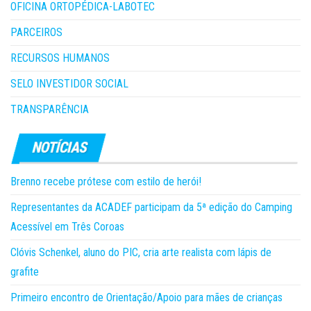
OFICINA ORTOPÉDICA-LABOTEC
PARCEIROS
RECURSOS HUMANOS
SELO INVESTIDOR SOCIAL
TRANSPARÊNCIA
Brenno recebe prótese com estilo de herói!
Representantes da ACADEF participam da 5ª edição do Camping
Acessível em Três Coroas
Clóvis Schenkel, aluno do PIC, cria arte realista com lápis de
grafite
Primeiro encontro de Orientação/Apoio para mães de crianças