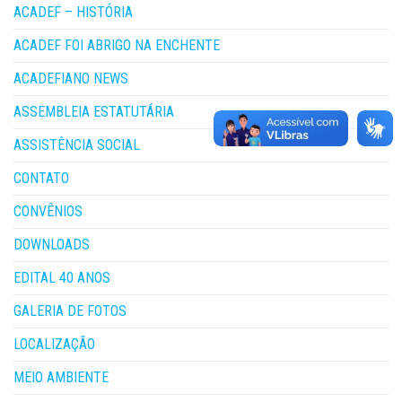
ACADEF – HISTÓRIA
ACADEF FOI ABRIGO NA ENCHENTE
ACADEFIANO NEWS
ASSEMBLEIA ESTATUTÁRIA
ASSISTÊNCIA SOCIAL
CONTATO
CONVÊNIOS
DOWNLOADS
EDITAL 40 ANOS
GALERIA DE FOTOS
LOCALIZAÇÃO
MEIO AMBIENTE