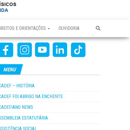
IREITOS E ORIENTAÇÕES
OUVIDORIA
MENU
CADEF – HISTÓRIA
CADEF FOI ABRIGO NA ENCHENTE
CADEFIANO NEWS
SSEMBLEIA ESTATUTÁRIA
SSISTÊNCIA SOCIAL