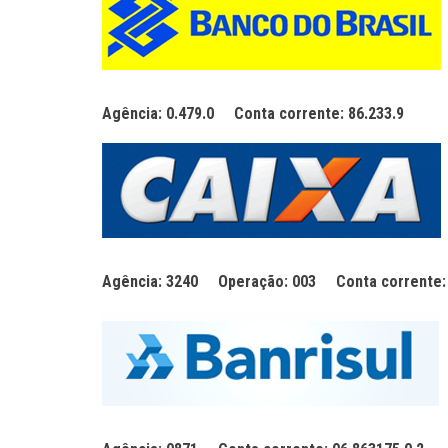
Agência: 0.479.0
Conta corrente: 86.233.9
Agência: 3240
Operação: 003
Conta corrente: