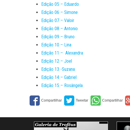
Edição 05 – Eduardo
Edição 06 – Simone
Edição 07 – Valoir
Edição 08 – Antonio
Edição 09 – Bruno
Edição 10 – Lina
Edição 11 – Alexandra
Edição 12 – Joel
Edição 13 -Suzana
Edição 14 – Gabriel
Edição 15 – Rosângela