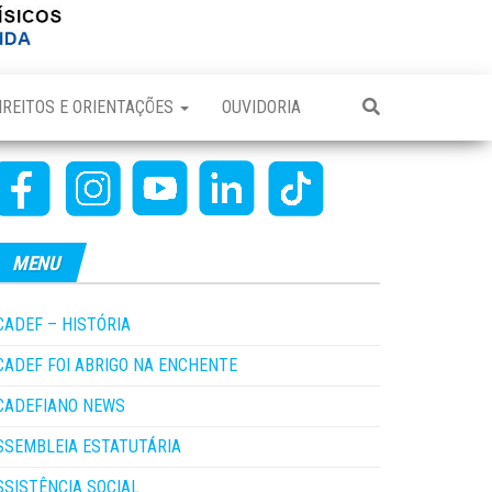
IREITOS E ORIENTAÇÕES
OUVIDORIA
MENU
CADEF – HISTÓRIA
CADEF FOI ABRIGO NA ENCHENTE
CADEFIANO NEWS
SSEMBLEIA ESTATUTÁRIA
SSISTÊNCIA SOCIAL