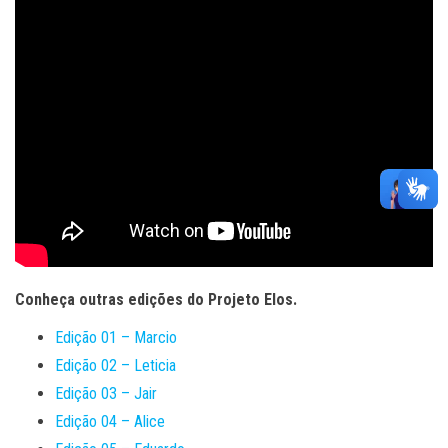
Conheça outras edições do Projeto Elos.
Edição 01 – Marcio
Edição 02 – Leticia
Edição 03 – Jair
Edição 04 – Alice