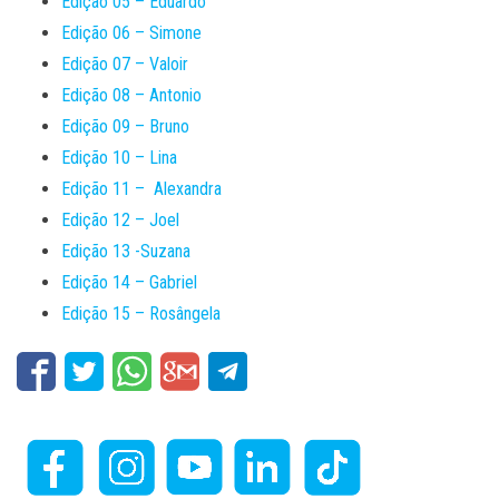
Edição 05 – Eduardo
Edição 06 – Simone
Edição 07 – Valoir
Edição 08 – Antonio
Edição 09 – Bruno
Edição 10 – Lina
Edição 11 – Alexandra
Edição 12 – Joel
Edição 13 -Suzana
Edição 14 – Gabriel
Edição 15 – Rosângela