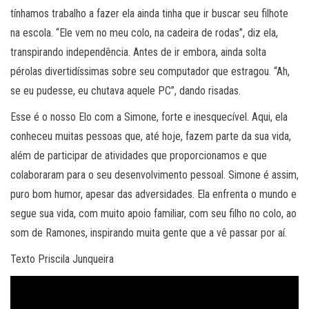
tínhamos trabalho a fazer ela ainda tinha que ir buscar seu filhote
na escola. “Ele vem no meu colo, na cadeira de rodas”, diz ela,
transpirando independência. Antes de ir embora, ainda solta
pérolas divertidíssimas sobre seu computador que estragou. “Ah,
se eu pudesse, eu chutava aquele PC”, dando risadas.
Esse é o nosso Elo com a Simone, forte e inesquecível. Aqui, ela
conheceu muitas pessoas que, até hoje, fazem parte da sua vida,
além de participar de atividades que proporcionamos e que
colaboraram para o seu desenvolvimento pessoal. Simone é assim,
puro bom humor, apesar das adversidades. Ela enfrenta o mundo e
segue sua vida, com muito apoio familiar, com seu filho no colo, ao
som de Ramones, inspirando muita gente que a vê passar por aí.
Texto Priscila Junqueira