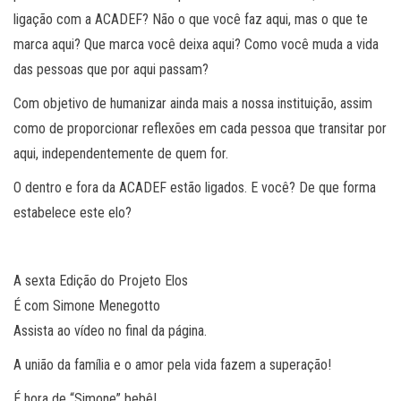
ligação com a ACADEF? Não o que você faz aqui, mas o que te
marca aqui? Que marca você deixa aqui? Como você muda a vida
das pessoas que por aqui passam?
Com objetivo de humanizar ainda mais a nossa instituição, assim
como de proporcionar reflexões em cada pessoa que transitar por
aqui, independentemente de quem for.
O dentro e fora da ACADEF estão ligados. E você? De que forma
estabelece este elo?
A sexta Edição do Projeto Elos
É com Simone Menegotto
Assista ao vídeo no final da página.
A união da família e o amor pela vida fazem a superação!
É hora de “Simone” bebê!