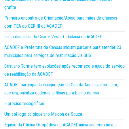
grafite
Primeiro encontro de Orientação/Apoio para mães de crianças
com TEA do CER III da ACADEF
Início das aulas do Criar e Vestir Cidadania da ACADEF
ACADEF e Prefeitura de Canoas iniciam parceria para atender 23
municípios para serviços de reabilitação via SUS
Cristiano Torme tem evoluções após recomeço e ajuda do serviço
de reabilitação da ACADEF
ACADEF participa da inauguração da Guarita Acessível no Lami,
que disponibiliza cadeiras anfíbias para banho de mar
É preciso ressignificar!
Um até logo ao piquelano Maicon de Souza
Equipe da Oficina Ortopédica da ACADEF inicia ano com novos