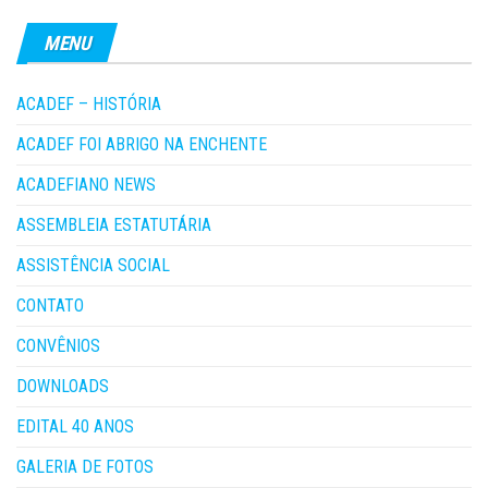
MENU
ACADEF – HISTÓRIA
ACADEF FOI ABRIGO NA ENCHENTE
ACADEFIANO NEWS
ASSEMBLEIA ESTATUTÁRIA
ASSISTÊNCIA SOCIAL
CONTATO
CONVÊNIOS
DOWNLOADS
EDITAL 40 ANOS
GALERIA DE FOTOS