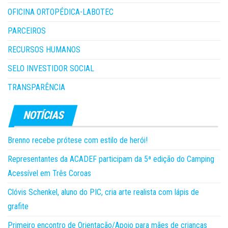
OFICINA ORTOPÉDICA-LABOTEC
PARCEIROS
RECURSOS HUMANOS
SELO INVESTIDOR SOCIAL
TRANSPARÊNCIA
Brenno recebe prótese com estilo de herói!
Representantes da ACADEF participam da 5ª edição do Camping
Acessível em Três Coroas
Clóvis Schenkel, aluno do PIC, cria arte realista com lápis de
grafite
Primeiro encontro de Orientação/Apoio para mães de crianças