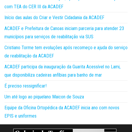
com TEA do CER III da ACADEF
Início das aulas do Criar e Vestir Cidadania da ACADEF
ACADEF e Prefeitura de Canoas iniciam parceria para atender 23
municípios para serviços de reabilitação via SUS
Cristiano Torme tem evoluções após recomeço e ajuda do serviço
de reabilitação da ACADEF
ACADEF participa da inauguração da Guarita Acessível no Lami,
que disponibiliza cadeiras anfíbias para banho de mar
É preciso ressignificar!
Um até logo ao piquelano Maicon de Souza
Equipe da Oficina Ortopédica da ACADEF inicia ano com novos
EPIS e uniformes