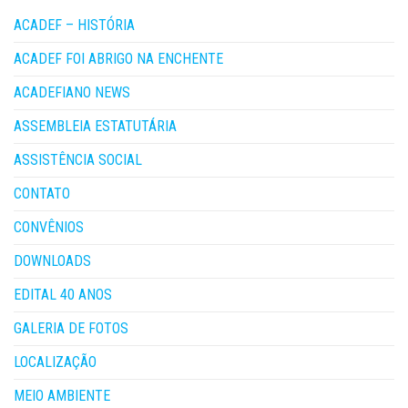
ACADEF – HISTÓRIA
ACADEF FOI ABRIGO NA ENCHENTE
ACADEFIANO NEWS
ASSEMBLEIA ESTATUTÁRIA
ASSISTÊNCIA SOCIAL
CONTATO
CONVÊNIOS
DOWNLOADS
EDITAL 40 ANOS
GALERIA DE FOTOS
LOCALIZAÇÃO
MEIO AMBIENTE