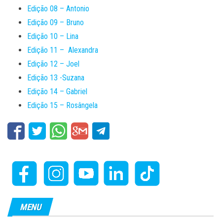
Edição 08 – Antonio
Edição 09 – Bruno
Edição 10 – Lina
Edição 11 – Alexandra
Edição 12 – Joel
Edição 13 -Suzana
Edição 14 – Gabriel
Edição 15 – Rosângela
MENU