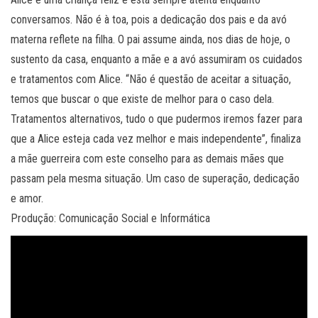
conversamos. Não é à toa, pois a dedicação dos pais e da avó
materna reflete na filha. O pai assume ainda, nos dias de hoje, o
sustento da casa, enquanto a mãe e a avó assumiram os cuidados
e tratamentos com Alice. “Não é questão de aceitar a situação,
temos que buscar o que existe de melhor para o caso dela.
Tratamentos alternativos, tudo o que pudermos iremos fazer para
que a Alice esteja cada vez melhor e mais independente”, finaliza
a mãe guerreira com este conselho para as demais mães que
passam pela mesma situação. Um caso de superação, dedicação
e amor.
Produção: Comunicação Social e Informática