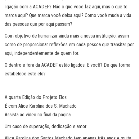
ligação com a ACADEF? Não o que você faz aqui, mas o que te
marca aqui? Que marca você deixa aqui? Como você muda a vida
das pessoas que por aqui passam?
Com objetivo de humanizar ainda mais a nossa instituição, assim
como de proporcionar reflexões em cada pessoa que transitar por
aqui, independentemente de quem for.
O dentro e fora da ACADEF estão ligados. E você? De que forma
estabelece este elo?
A quarta Edição do Projeto Elos
É com Alice Karolina dos S. Machado
Assista ao vídeo no final da pagina.
Um caso de superação, dedicação e amor
Alice Karolina dos Santos Machado tem apenas três anos e muita