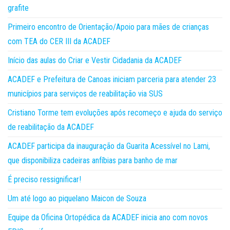
grafite
Primeiro encontro de Orientação/Apoio para mães de crianças
com TEA do CER III da ACADEF
Início das aulas do Criar e Vestir Cidadania da ACADEF
ACADEF e Prefeitura de Canoas iniciam parceria para atender 23
municípios para serviços de reabilitação via SUS
Cristiano Torme tem evoluções após recomeço e ajuda do serviço
de reabilitação da ACADEF
ACADEF participa da inauguração da Guarita Acessível no Lami,
que disponibiliza cadeiras anfíbias para banho de mar
É preciso ressignificar!
Um até logo ao piquelano Maicon de Souza
Equipe da Oficina Ortopédica da ACADEF inicia ano com novos