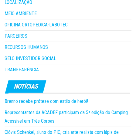
LOCALIZAÇÃO
MEIO AMBIENTE
OFICINA ORTOPÉDICA-LABOTEC
PARCEIROS
RECURSOS HUMANOS
SELO INVESTIDOR SOCIAL
TRANSPARÊNCIA
Brenno recebe prótese com estilo de herói!
Representantes da ACADEF participam da 5ª edição do Camping
Acessível em Três Coroas
Clóvis Schenkel, aluno do PIC, cria arte realista com lápis de