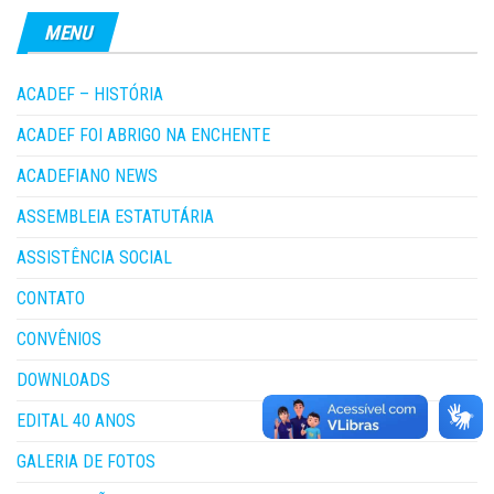
MENU
ACADEF – HISTÓRIA
ACADEF FOI ABRIGO NA ENCHENTE
ACADEFIANO NEWS
ASSEMBLEIA ESTATUTÁRIA
ASSISTÊNCIA SOCIAL
CONTATO
CONVÊNIOS
DOWNLOADS
EDITAL 40 ANOS
GALERIA DE FOTOS