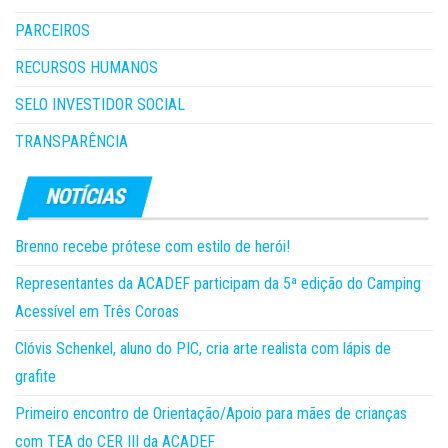
PARCEIROS
RECURSOS HUMANOS
SELO INVESTIDOR SOCIAL
TRANSPARÊNCIA
Brenno recebe prótese com estilo de herói!
Representantes da ACADEF participam da 5ª edição do Camping
Acessível em Três Coroas
Clóvis Schenkel, aluno do PIC, cria arte realista com lápis de
grafite
Primeiro encontro de Orientação/Apoio para mães de crianças
com TEA do CER III da ACADEF