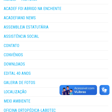
ACADEF FOI ABRIGO NA ENCHENTE
ACADEFIANO NEWS
ASSEMBLEIA ESTATUTÁRIA
ASSISTÊNCIA SOCIAL
CONTATO
CONVÊNIOS
DOWNLOADS
EDITAL 40 ANOS
GALERIA DE FOTOS
LOCALIZAÇÃO
MEIO AMBIENTE
OFICINA ORTOPÉDICA-LABOTEC