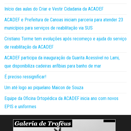
Início das aulas do Criar e Vestir Cidadania da ACADEF
ACADEF e Prefeitura de Canoas iniciam parceria para atender 23
municípios para serviços de reabilitação via SUS
Cristiano Torme tem evoluções após recomeço e ajuda do serviço
de reabilitação da ACADEF
ACADEF participa da inauguração da Guarita Acessível no Lami,
que disponibiliza cadeiras anfíbias para banho de mar
É preciso ressignificar!
Um até logo ao piquelano Maicon de Souza
Equipe da Oficina Ortopédica da ACADEF inicia ano com novos
EPIS e uniformes