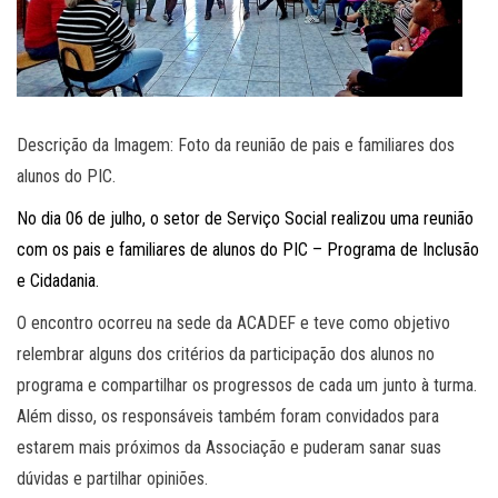
Descrição da Imagem: Foto da reunião de pais e familiares dos
alunos do PIC.
No dia 06 de julho, o setor de Serviço Social realizou uma reunião
com os pais e familiares de alunos do PIC – Programa de Inclusão
e Cidadania.
O encontro ocorreu na sede da ACADEF e teve como objetivo
relembrar alguns dos critérios da participação dos alunos no
programa e compartilhar os progressos de cada um junto à turma.
Além disso, os responsáveis também foram convidados para
estarem mais próximos da Associação e puderam sanar suas
dúvidas e partilhar opiniões.