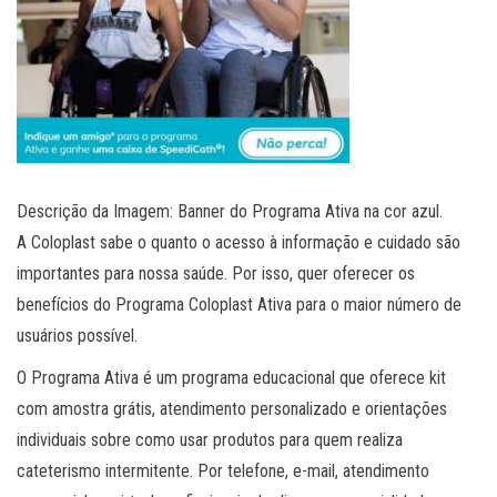
Descrição da Imagem: Banner do Programa Ativa na cor azul.
A Coloplast sabe o quanto o acesso à informação e cuidado são
importantes para nossa saúde. Por isso, quer oferecer os
benefícios do Programa Coloplast Ativa para o maior número de
usuários possível.
O Programa Ativa é um programa educacional que oferece kit
com amostra grátis, atendimento personalizado e orientações
individuais sobre como usar produtos para quem realiza
cateterismo intermitente. Por telefone, e-mail, atendimento