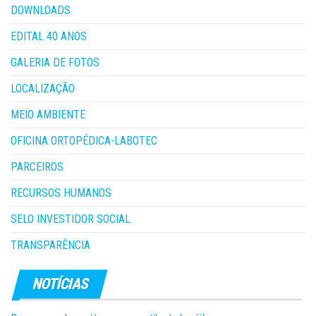
DOWNLOADS
EDITAL 40 ANOS
GALERIA DE FOTOS
LOCALIZAÇÃO
MEIO AMBIENTE
OFICINA ORTOPÉDICA-LABOTEC
PARCEIROS
RECURSOS HUMANOS
SELO INVESTIDOR SOCIAL
TRANSPARÊNCIA