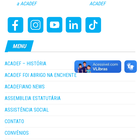
a ACADEF
ACADEF
MENU
ACADEF – HISTÓRIA
ACADEF FOI ABRIGO NA ENCHENTE
ACADEFIANO NEWS
ASSEMBLEIA ESTATUTÁRIA
ASSISTÊNCIA SOCIAL
CONTATO
CONVÊNIOS