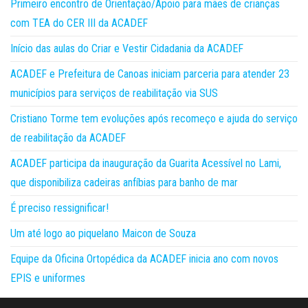
Primeiro encontro de Orientação/Apoio para mães de crianças
com TEA do CER III da ACADEF
Início das aulas do Criar e Vestir Cidadania da ACADEF
ACADEF e Prefeitura de Canoas iniciam parceria para atender 23
municípios para serviços de reabilitação via SUS
Cristiano Torme tem evoluções após recomeço e ajuda do serviço
de reabilitação da ACADEF
ACADEF participa da inauguração da Guarita Acessível no Lami,
que disponibiliza cadeiras anfíbias para banho de mar
É preciso ressignificar!
Um até logo ao piquelano Maicon de Souza
Equipe da Oficina Ortopédica da ACADEF inicia ano com novos
EPIS e uniformes