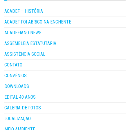
ACADEF – HISTÓRIA
ACADEF FOI ABRIGO NA ENCHENTE
ACADEFIANO NEWS
ASSEMBLEIA ESTATUTÁRIA
ASSISTÊNCIA SOCIAL
CONTATO
CONVÊNIOS
DOWNLOADS
EDITAL 40 ANOS
GALERIA DE FOTOS
LOCALIZAÇÃO
MEIO AMBIENTE