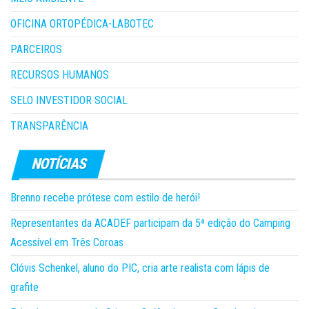
OFICINA ORTOPÉDICA-LABOTEC
PARCEIROS
RECURSOS HUMANOS
SELO INVESTIDOR SOCIAL
TRANSPARÊNCIA
Brenno recebe prótese com estilo de herói!
Representantes da ACADEF participam da 5ª edição do Camping
Acessível em Três Coroas
Clóvis Schenkel, aluno do PIC, cria arte realista com lápis de
grafite