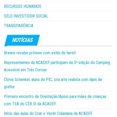
RECURSOS HUMANOS
SELO INVESTIDOR SOCIAL
TRANSPARÊNCIA
Brenno recebe prótese com estilo de herói!
Representantes da ACADEF participam da 5ª edição do Camping
Acessível em Três Coroas
Clóvis Schenkel, aluno do PIC, cria arte realista com lápis de
grafite
Primeiro encontro de Orientação/Apoio para mães de crianças
com TEA do CER III da ACADEF
Início das aulas do Criar e Vestir Cidadania da ACADEF