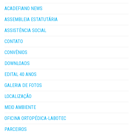
ACADEFIANO NEWS
ASSEMBLEIA ESTATUTÁRIA
ASSISTÊNCIA SOCIAL
CONTATO
CONVÊNIOS
DOWNLOADS
EDITAL 40 ANOS
GALERIA DE FOTOS
LOCALIZAÇÃO
MEIO AMBIENTE
OFICINA ORTOPÉDICA-LABOTEC
PARCEIROS