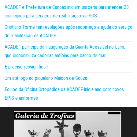
ACADEF e Prefeitura de Canoas iniciam parceria para atender 23
municípios para serviços de reabilitação via SUS
Cristiano Torme tem evoluções após recomeço e ajuda do serviço
de reabilitação da ACADEF
ACADEF participa da inauguração da Guarita Acessível no Lami,
que disponibiliza cadeiras anfíbias para banho de mar
É preciso ressignificar!
Um até logo ao piquelano Maicon de Souza
Equipe da Oficina Ortopédica da ACADEF inicia ano com novos
EPIS e uniformes