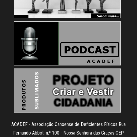
ACADEF - Associação Canoense de Deficientes Físicos Rua
Fernando Abbot, n.º 100 - Nossa Senhora das Graças CEP