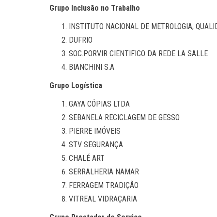
Grupo Inclusão no Trabalho
INSTITUTO NACIONAL DE METROLOGIA, QUALI
DUFRIO
SOC.PORVIR CIENTIFICO DA REDE LA SALLE
BIANCHINI S.A
Grupo Logística
GAYA CÓPIAS LTDA
SEBANELA RECICLAGEM DE GESSO
PIERRE IMÓVEIS
STV SEGURANÇA
CHALÉ ART
SERRALHERIA NAMAR
FERRAGEM TRADIÇÃO
VITREAL VIDRAÇARIA