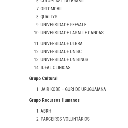
COLOPLAST DO BRASIL
ORTOMOBIL
QUALLYS
UNIVERSIDADE FEEVALE
UNIVERSIDADE LASALLE CANOAS
UNIVERSIDADE ULBRA
UNIVERSIDADE UNISC
UNIVERSIDADE UNISINOS
IDEAL CLINICAS
Grupo Cultural
JAIR KOBE – GURI DE URUGUAIANA
Grupo Recursos Humanos
ABRH
PARCEIROS VOLUNTÁRIOS