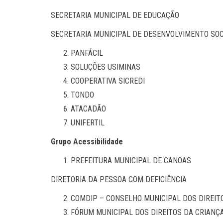
SECRETARIA MUNICIPAL DE EDUCAÇÃO
SECRETARIA MUNICIPAL DE DESENVOLVIMENTO SOC
PANFÁCIL
SOLUÇÕES USIMINAS
COOPERATIVA SICREDI
TONDO
ATACADÃO
UNIFERTIL
Grupo Acessibilidade
PREFEITURA MUNICIPAL DE CANOAS
DIRETORIA DA PESSOA COM DEFICIÊNCIA
COMDIP – CONSELHO MUNICIPAL DOS DIREIT
FÓRUM MUNICIPAL DOS DIREITOS DA CRIANÇ