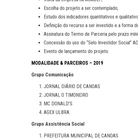
Escolha do projeto a ser contemplado;
Estudo dos indicadores quantitativos e qualitati
Definição do recurso a ser investido e a forma d
Assinatura do Termo de Parceria pelo prazo mí
Concessão do uso do “Selo Investidor Social” A
Evento de lançamento do projeto.
MODALIDADE & PARCEIROS – 2019
Grupo Comunicação
JORNAL DIÁRIO DE CANOAS
JORNAL O TIMONEIRO
MC DONALD’S
AGEX ULBRA
Grupo Assistência Social
PREFEITURA MUNICIPAL DE CANOAS