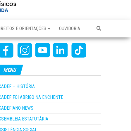
IREITOS E ORIENTAÇÕES
OUVIDORIA
MENU
CADEF – HISTÓRIA
CADEF FOI ABRIGO NA ENCHENTE
CADEFIANO NEWS
SSEMBLEIA ESTATUTÁRIA
SSISTÊNCIA SOCIAL