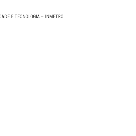
DADE E TECNOLOGIA – INMETRO