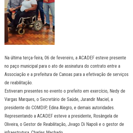
Na última terça-feira, 06 de fevereiro, a ACADEF esteve presente
no paço municipal para o ato de assinatura do contrato entre a
Associação e a prefeitura de Canoas para a efetivação de serviços
de reabilitação.
Estiveram presentes no evento o prefeito em exercício, Nedy de
Vargas Marques, o Secretário de Saúde, Jurandir Maciel, a
presidente do COMDIP, Edina Alegro, e demais autoridades.
Representando a ACADEF esteve a presidente, Rosângela de
Oliveira, o Gestor de Reabilitação, Jivago Di Napoli e o gestor de
infraestrutura, Charles Machado.