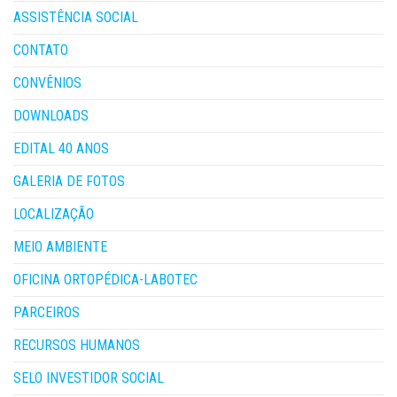
ASSISTÊNCIA SOCIAL
CONTATO
CONVÊNIOS
DOWNLOADS
EDITAL 40 ANOS
GALERIA DE FOTOS
LOCALIZAÇÃO
MEIO AMBIENTE
OFICINA ORTOPÉDICA-LABOTEC
PARCEIROS
RECURSOS HUMANOS
SELO INVESTIDOR SOCIAL