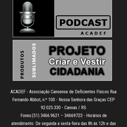
ACADEF - Associação Canoense de Deficientes Físicos Rua
Fernando Abbot, n.º 100 - Nossa Senhora das Graças CEP
92.025.330 - Canoas / RS
Fones:(51) 3466.9621 – 34669723 - Horários de
atendimento: De segunda a sexta-feira das 8h às 12h e das