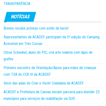
TRANSPARÊNCIA
Brenno recebe prótese com estilo de herói!
Representantes da ACADEF participam da 5ª edição do Camping
Acessível em Três Coroas
Clóvis Schenkel, aluno do PIC, cria arte realista com lápis de
grafite
Primeiro encontro de Orientação/Apoio para mães de crianças
com TEA do CER III da ACADEF
Início das aulas do Criar e Vestir Cidadania da ACADEF
ACADEF e Prefeitura de Canoas iniciam parceria para atender 23
municípios para serviços de reabilitação via SUS