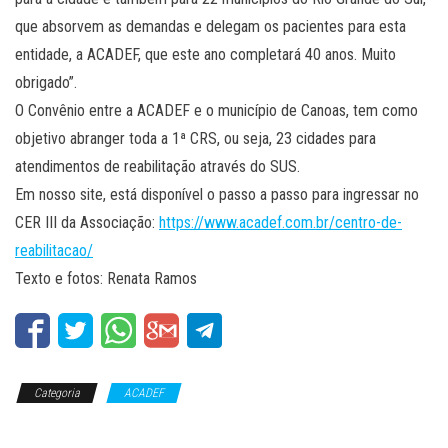
que absorvem as demandas e delegam os pacientes para esta
entidade, a ACADEF, que este ano completará 40 anos. Muito
obrigado”.
O Convênio entre a ACADEF e o município de Canoas, tem como
objetivo abranger toda a 1ª CRS, ou seja, 23 cidades para
atendimentos de reabilitação através do SUS.
Em nosso site, está disponível o passo a passo para ingressar no
CER III da Associação:
https://www.acadef.com.br/centro-de-
reabilitacao/
Texto e fotos: Renata Ramos
Categoria
ACADEF