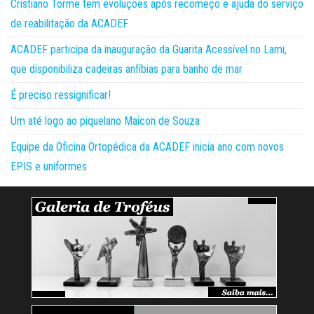
Cristiano Torme tem evoluções após recomeço e ajuda do serviço
de reabilitação da ACADEF
ACADEF participa da inauguração da Guarita Acessível no Lami,
que disponibiliza cadeiras anfíbias para banho de mar
É preciso ressignificar!
Um até logo ao piquelano Maicon de Souza
Equipe da Oficina Ortopédica da ACADEF inicia ano com novos
EPIS e uniformes