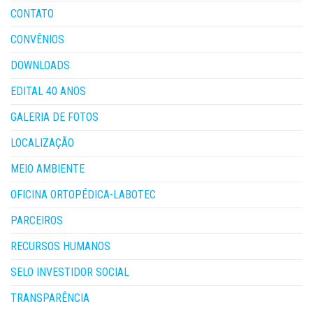
CONTATO
CONVÊNIOS
DOWNLOADS
EDITAL 40 ANOS
GALERIA DE FOTOS
LOCALIZAÇÃO
MEIO AMBIENTE
OFICINA ORTOPÉDICA-LABOTEC
PARCEIROS
RECURSOS HUMANOS
SELO INVESTIDOR SOCIAL
TRANSPARÊNCIA