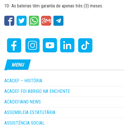
10- As baterias têm garantia de apenas três (3) meses.
MENU
ACADEF – HISTÓRIA
ACADEF FOI ABRIGO NA ENCHENTE
ACADEFIANO NEWS
ASSEMBLEIA ESTATUTÁRIA
ASSISTÊNCIA SOCIAL