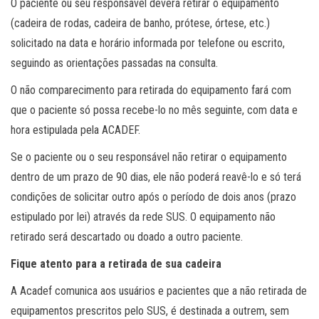
O paciente ou seu responsável deverá retirar o equipamento
(cadeira de rodas, cadeira de banho, prótese, órtese, etc.)
solicitado na data e horário informada por telefone ou escrito,
seguindo as orientações passadas na consulta.
O não comparecimento para retirada do equipamento fará com
que o paciente só possa recebe-lo no mês seguinte, com data e
hora estipulada pela ACADEF.
Se o paciente ou o seu responsável não retirar o equipamento
dentro de um prazo de 90 dias, ele não poderá reavê-lo e só terá
condições de solicitar outro após o período de dois anos (prazo
estipulado por lei) através da rede SUS. O equipamento não
retirado será descartado ou doado a outro paciente.
Fique atento para a retirada de sua cadeira
A Acadef comunica aos usuários e pacientes que a não retirada de
equipamentos prescritos pelo SUS, é destinada a outrem, sem