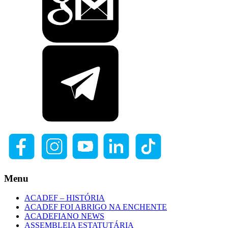
Menu
ACADEF – HISTÓRIA
ACADEF FOI ABRIGO NA ENCHENTE
ACADEFIANO NEWS
ASSEMBLEIA ESTATUTÁRIA