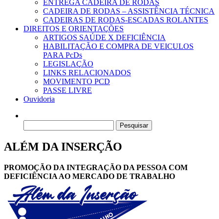
ENTREGA CADEIRA DE RODAS
CADEIRA DE RODAS – ASSISTÊNCIA TÉCNICA
CADEIRAS DE RODAS-ESCADAS ROLANTES
DIREITOS E ORIENTAÇÕES
ARTIGOS SAÚDE X DEFICIÊNCIA
HABILITAÇÃO E COMPRA DE VEICULOS
PARA PcDs
LEGISLAÇÃO
LINKS RELACIONADOS
MOVIMENTO PCD
PASSE LIVRE
Ouvidoria
Pesquisar
por:
ALÉM DA INSERÇÃO
PROMOÇÃO DA INTEGRAÇÃO DA PESSOA COM
DEFICIÊNCIA AO MERCADO DE TRABALHO