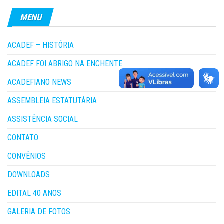
MENU
ACADEF – HISTÓRIA
ACADEF FOI ABRIGO NA ENCHENTE
ACADEFIANO NEWS
ASSEMBLEIA ESTATUTÁRIA
ASSISTÊNCIA SOCIAL
CONTATO
CONVÊNIOS
DOWNLOADS
EDITAL 40 ANOS
GALERIA DE FOTOS