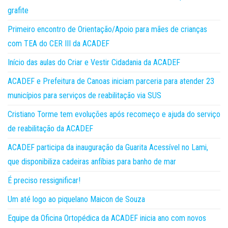
grafite
Primeiro encontro de Orientação/Apoio para mães de crianças
com TEA do CER III da ACADEF
Início das aulas do Criar e Vestir Cidadania da ACADEF
ACADEF e Prefeitura de Canoas iniciam parceria para atender 23
municípios para serviços de reabilitação via SUS
Cristiano Torme tem evoluções após recomeço e ajuda do serviço
de reabilitação da ACADEF
ACADEF participa da inauguração da Guarita Acessível no Lami,
que disponibiliza cadeiras anfíbias para banho de mar
É preciso ressignificar!
Um até logo ao piquelano Maicon de Souza
Equipe da Oficina Ortopédica da ACADEF inicia ano com novos