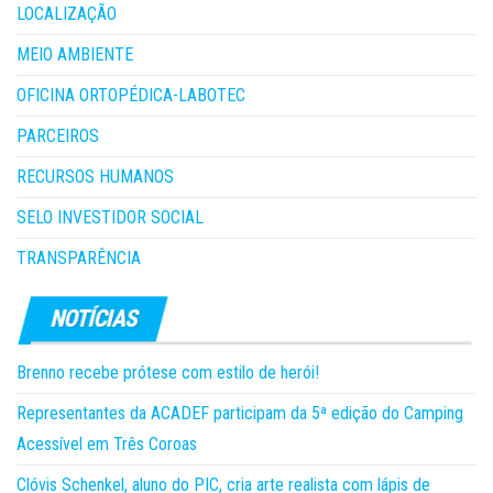
LOCALIZAÇÃO
MEIO AMBIENTE
OFICINA ORTOPÉDICA-LABOTEC
PARCEIROS
RECURSOS HUMANOS
SELO INVESTIDOR SOCIAL
TRANSPARÊNCIA
Brenno recebe prótese com estilo de herói!
Representantes da ACADEF participam da 5ª edição do Camping
Acessível em Três Coroas
Clóvis Schenkel, aluno do PIC, cria arte realista com lápis de