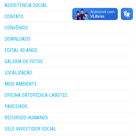
ASSISTÊNCIA SOCIAL
CONTATO
CONVÊNIOS
DOWNLOADS
EDITAL 40 ANOS
GALERIA DE FOTOS
LOCALIZAÇÃO
MEIO AMBIENTE
OFICINA ORTOPÉDICA-LABOTEC
PARCEIROS
RECURSOS HUMANOS
SELO INVESTIDOR SOCIAL