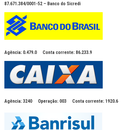
87.671.384/0001-52 – Banco do Sicredi
Agência: 0.479.0
Conta corrente: 86.233.9
Agência: 3240
Operação: 003
Conta corrente: 1920.6