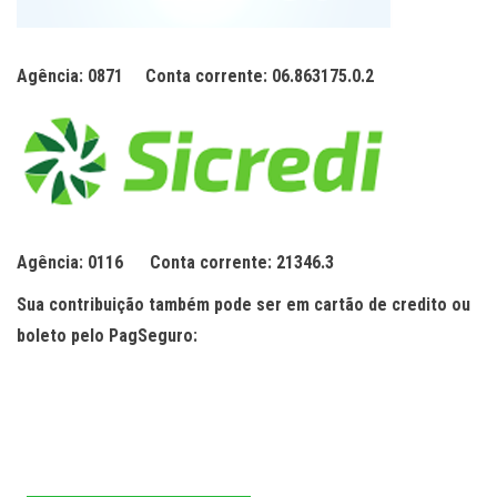
Agência: 0871
Conta corrente: 06.863175.0.2
Agência: 0116
Conta corrente: 21346.3
Sua contribuição também pode ser em cartão de credito ou
boleto pelo PagSeguro: