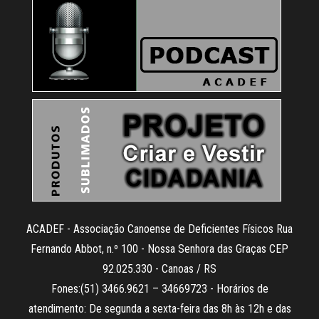
ACADEF - Associação Canoense de Deficientes Físicos Rua
Fernando Abbot, n.º 100 - Nossa Senhora das Graças CEP
92.025.330 - Canoas / RS
Fones:(51) 3466.9621 – 34669723 - Horários de
atendimento: De segunda a sexta-feira das 8h às 12h e das