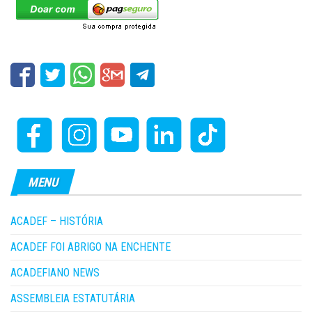
MENU
ACADEF – HISTÓRIA
ACADEF FOI ABRIGO NA ENCHENTE
ACADEFIANO NEWS
ASSEMBLEIA ESTATUTÁRIA