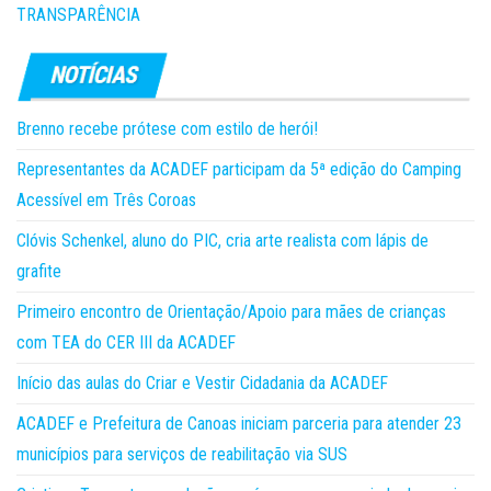
TRANSPARÊNCIA
Brenno recebe prótese com estilo de herói!
Representantes da ACADEF participam da 5ª edição do Camping
Acessível em Três Coroas
Clóvis Schenkel, aluno do PIC, cria arte realista com lápis de
grafite
Primeiro encontro de Orientação/Apoio para mães de crianças
com TEA do CER III da ACADEF
Início das aulas do Criar e Vestir Cidadania da ACADEF
ACADEF e Prefeitura de Canoas iniciam parceria para atender 23
municípios para serviços de reabilitação via SUS