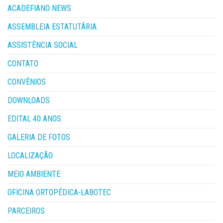
ACADEFIANO NEWS
ASSEMBLEIA ESTATUTÁRIA
ASSISTÊNCIA SOCIAL
CONTATO
CONVÊNIOS
DOWNLOADS
EDITAL 40 ANOS
GALERIA DE FOTOS
LOCALIZAÇÃO
MEIO AMBIENTE
OFICINA ORTOPÉDICA-LABOTEC
PARCEIROS