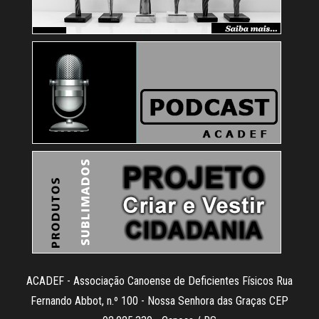
ACADEF - Associação Canoense de Deficientes Físicos Rua
Fernando Abbot, n.º 100 - Nossa Senhora das Graças CEP