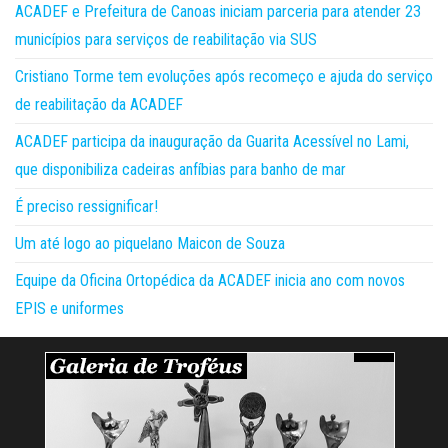
ACADEF e Prefeitura de Canoas iniciam parceria para atender 23
municípios para serviços de reabilitação via SUS
Cristiano Torme tem evoluções após recomeço e ajuda do serviço
de reabilitação da ACADEF
ACADEF participa da inauguração da Guarita Acessível no Lami,
que disponibiliza cadeiras anfíbias para banho de mar
É preciso ressignificar!
Um até logo ao piquelano Maicon de Souza
Equipe da Oficina Ortopédica da ACADEF inicia ano com novos
EPIS e uniformes