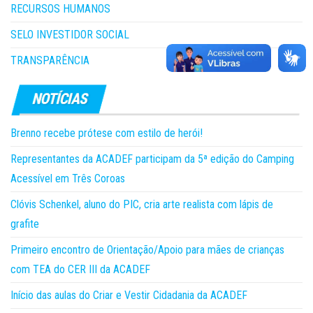
RECURSOS HUMANOS
SELO INVESTIDOR SOCIAL
TRANSPARÊNCIA
Brenno recebe prótese com estilo de herói!
Representantes da ACADEF participam da 5ª edição do Camping
Acessível em Três Coroas
Clóvis Schenkel, aluno do PIC, cria arte realista com lápis de
grafite
Primeiro encontro de Orientação/Apoio para mães de crianças
com TEA do CER III da ACADEF
Início das aulas do Criar e Vestir Cidadania da ACADEF