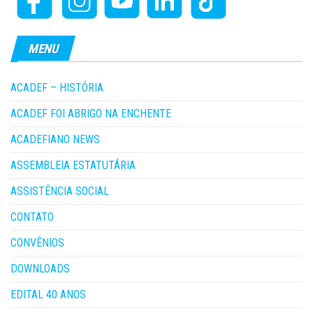
MENU
ACADEF – HISTÓRIA
ACADEF FOI ABRIGO NA ENCHENTE
ACADEFIANO NEWS
ASSEMBLEIA ESTATUTÁRIA
ASSISTÊNCIA SOCIAL
CONTATO
CONVÊNIOS
DOWNLOADS
EDITAL 40 ANOS