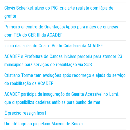
Clóvis Schenkel, aluno do PIC, cria arte realista com lápis de
grafite
Primeiro encontro de Orientação/Apoio para mães de crianças
com TEA do CER III da ACADEF
Início das aulas do Criar e Vestir Cidadania da ACADEF
ACADEF e Prefeitura de Canoas iniciam parceria para atender 23
municípios para serviços de reabilitação via SUS
Cristiano Torme tem evoluções após recomeço e ajuda do serviço
de reabilitação da ACADEF
ACADEF participa da inauguração da Guarita Acessível no Lami,
que disponibiliza cadeiras anfíbias para banho de mar
É preciso ressignificar!
Um até logo ao piquelano Maicon de Souza