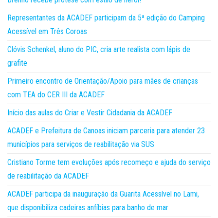
Representantes da ACADEF participam da 5ª edição do Camping
Acessível em Três Coroas
Clóvis Schenkel, aluno do PIC, cria arte realista com lápis de
grafite
Primeiro encontro de Orientação/Apoio para mães de crianças
com TEA do CER III da ACADEF
Início das aulas do Criar e Vestir Cidadania da ACADEF
ACADEF e Prefeitura de Canoas iniciam parceria para atender 23
municípios para serviços de reabilitação via SUS
Cristiano Torme tem evoluções após recomeço e ajuda do serviço
de reabilitação da ACADEF
ACADEF participa da inauguração da Guarita Acessível no Lami,
que disponibiliza cadeiras anfíbias para banho de mar