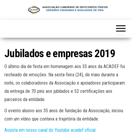
Skip
to
the
content
Jubilados e empresas 2019
O último dia de festa em homenagem aos 35 anos da ACADEF foi
recheado de emoções. Na sexta-feira (24), de maio durante a
noite, os colaboradores da Associação e apoiadores participaram
da entrega de 70 pins aos jubilados e 52 certificações aos
parceiros da entidade.
O evento alusivo aos 35 anos de fundação da Associação, iniciou
com um vídeo que contava a trajetória da entidade.
Assista em nosso canal do Youtube acadef oficial.