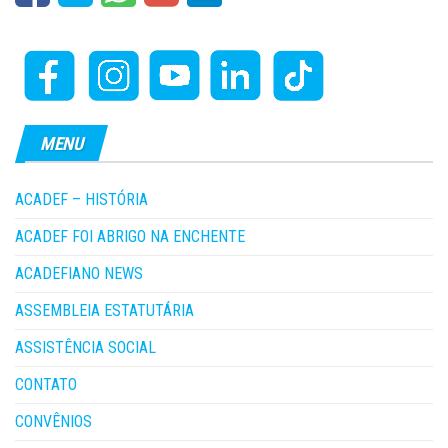
MENU
ACADEF – HISTÓRIA
ACADEF FOI ABRIGO NA ENCHENTE
ACADEFIANO NEWS
ASSEMBLEIA ESTATUTÁRIA
ASSISTÊNCIA SOCIAL
CONTATO
CONVÊNIOS