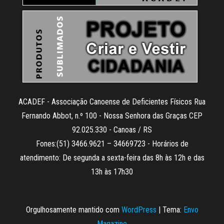
ACADEF - Associação Canoense de Deficientes Físicos Rua
Fernando Abbot, n.º 100 - Nossa Senhora das Graças CEP
92.025.330 - Canoas / RS
Fones:(51) 3466.9621 – 34669723 - Horários de
atendimento: De segunda a sexta-feira das 8h às 12h e das
13h às 17h30
Orgulhosamente mantido com
WordPress
|
Tema:
Envo
Magazine