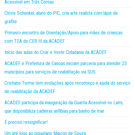
Acessível em Três Coroas
Clóvis Schenkel, aluno do PIC, cria arte realista com lápis de
grafite
Primeiro encontro de Orientação/Apoio para mães de crianças
com TEA do CER III da ACADEF
Início das aulas do Criar e Vestir Cidadania da ACADEF
ACADEF e Prefeitura de Canoas iniciam parceria para atender 23
municípios para serviços de reabilitação via SUS
Cristiano Torme tem evoluções após recomeço e ajuda do serviço
de reabilitação da ACADEF
ACADEF participa da inauguração da Guarita Acessível no Lami,
que disponibiliza cadeiras anfíbias para banho de mar
É preciso ressignificar!
Um até logo ao piquelano Maicon de Souza