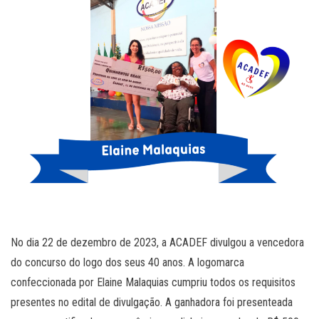
No dia 22 de dezembro de 2023, a ACADEF divulgou a vencedora
do concurso do logo dos seus 40 anos. A logomarca
confeccionada por Elaine Malaquias cumpriu todos os requisitos
presentes no edital de divulgação. A ganhadora foi presenteada