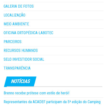
GALERIA DE FOTOS
LOCALIZAÇÃO
MEIO AMBIENTE
OFICINA ORTOPÉDICA-LABOTEC
PARCEIROS
RECURSOS HUMANOS
SELO INVESTIDOR SOCIAL
TRANSPARÊNCIA
Brenno recebe prótese com estilo de herói!
Representantes da ACADEF participam da 5ª edição do Camping