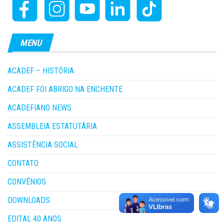
MENU
ACADEF – HISTÓRIA
ACADEF FOI ABRIGO NA ENCHENTE
ACADEFIANO NEWS
ASSEMBLEIA ESTATUTÁRIA
ASSISTÊNCIA SOCIAL
CONTATO
CONVÊNIOS
DOWNLOADS
EDITAL 40 ANOS