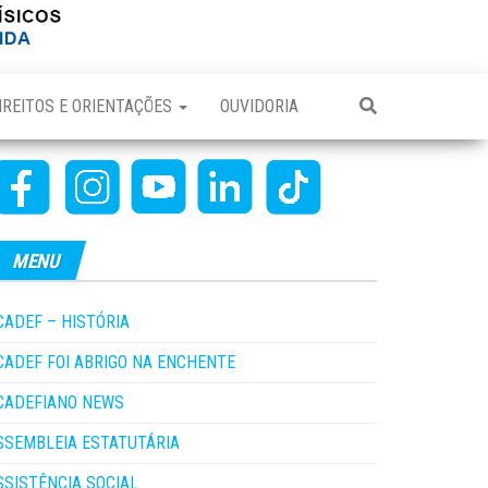
IREITOS E ORIENTAÇÕES
OUVIDORIA
MENU
CADEF – HISTÓRIA
CADEF FOI ABRIGO NA ENCHENTE
CADEFIANO NEWS
SSEMBLEIA ESTATUTÁRIA
SSISTÊNCIA SOCIAL