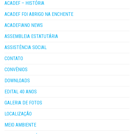
ACADEF – HISTÓRIA
ACADEF FOI ABRIGO NA ENCHENTE
ACADEFIANO NEWS
ASSEMBLEIA ESTATUTÁRIA
ASSISTÊNCIA SOCIAL
CONTATO
CONVÊNIOS
DOWNLOADS
EDITAL 40 ANOS
GALERIA DE FOTOS
LOCALIZAÇÃO
MEIO AMBIENTE