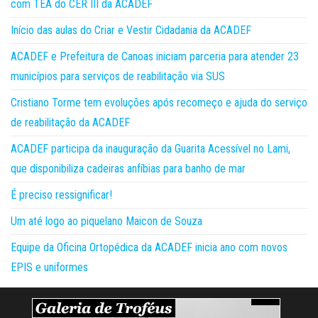
com TEA do CER III da ACADEF
Início das aulas do Criar e Vestir Cidadania da ACADEF
ACADEF e Prefeitura de Canoas iniciam parceria para atender 23
municípios para serviços de reabilitação via SUS
Cristiano Torme tem evoluções após recomeço e ajuda do serviço
de reabilitação da ACADEF
ACADEF participa da inauguração da Guarita Acessível no Lami,
que disponibiliza cadeiras anfíbias para banho de mar
É preciso ressignificar!
Um até logo ao piquelano Maicon de Souza
Equipe da Oficina Ortopédica da ACADEF inicia ano com novos
EPIS e uniformes