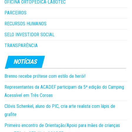
OFICINA ORTOPÉDICA-LABOTEC
PARCEIROS
RECURSOS HUMANOS
SELO INVESTIDOR SOCIAL
TRANSPARÊNCIA
Brenno recebe prótese com estilo de herói!
Representantes da ACADEF participam da 5ª edição do Camping
Acessível em Três Coroas
Clóvis Schenkel, aluno do PIC, cria arte realista com lápis de
grafite
Primeiro encontro de Orientação/Apoio para mães de crianças