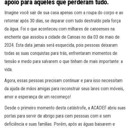
apoio para aqueles que perderam tudo
.
Imagine você sair de sua casa apenas com a roupa do corpo e ao
retornar após 30 dias, se deparar com tudo destruído pela força
da água. Foi o que aconteceu com milhares de canoenses na
enchente que assolou a cidade de Canoas no dia 03 de maio de
2024. Esta data jamais será esquecida, pois pessoas deixaram
todas as suas conquistas para trás, enfrentaram momentos de
tensão e medo para salvarem o que tinham de mais importante: a
vida.
Agora, essas pessoas precisam continuar e para isso necessitam
da ajuda de mãos amigas para reconstruir seus lares com móveis,
amor e esperança de um recomeço!
Desde o primeiro momento desta catástrofe, a ACADEF abriu suas
portas para servir de abrigo para cem pessoas com e sem
deficiência e suas famílias. Porém, após as águas baixarem e