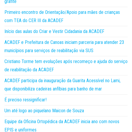
grafite
Primeiro encontro de Orientação/Apoio para mães de crianças
com TEA do CER III da ACADEF
Início das aulas do Criar e Vestir Cidadania da ACADEF
ACADEF e Prefeitura de Canoas iniciam parceria para atender 23
municípios para serviços de reabilitação via SUS
Cristiano Torme tem evoluções após recomeço e ajuda do serviço
de reabilitação da ACADEF
ACADEF participa da inauguração da Guarita Acessível no Lami,
que disponibiliza cadeiras anfíbias para banho de mar
É preciso ressignificar!
Um até logo ao piquelano Maicon de Souza
Equipe da Oficina Ortopédica da ACADEF inicia ano com novos
EPIS e uniformes