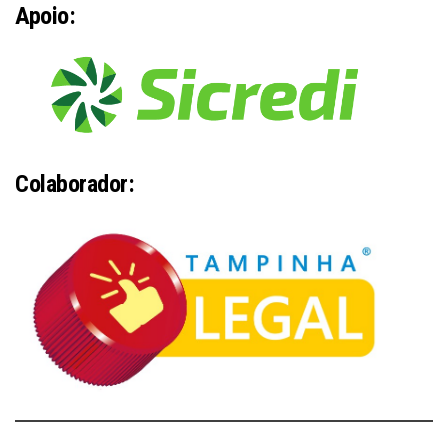
Apoio:
Colaborador: