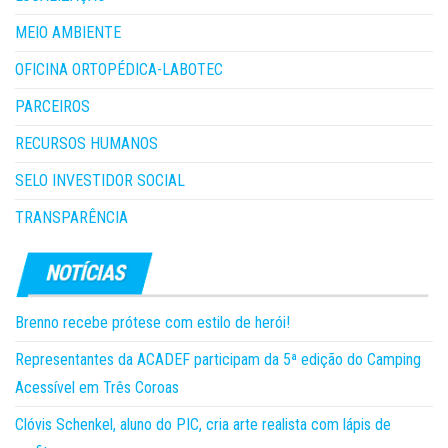
MEIO AMBIENTE
OFICINA ORTOPÉDICA-LABOTEC
PARCEIROS
RECURSOS HUMANOS
SELO INVESTIDOR SOCIAL
TRANSPARÊNCIA
Brenno recebe prótese com estilo de herói!
Representantes da ACADEF participam da 5ª edição do Camping
Acessível em Três Coroas
Clóvis Schenkel, aluno do PIC, cria arte realista com lápis de