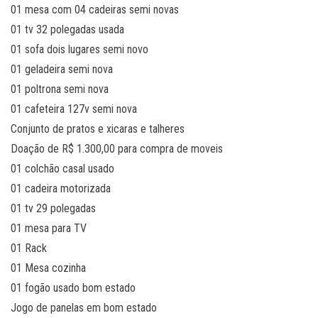
01 mesa com 04 cadeiras semi novas
01 tv 32 polegadas usada
01 sofa dois lugares semi novo
01 geladeira semi nova
01 poltrona semi nova
01 cafeteira 127v semi nova
Conjunto de pratos e xicaras e talheres
Doação de R$ 1.300,00 para compra de moveis
01 colchão casal usado
01 cadeira motorizada
01 tv 29 polegadas
01 mesa para TV
01 Rack
01 Mesa cozinha
01 fogão usado bom estado
Jogo de panelas em bom estado