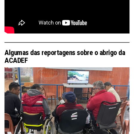
Algumas das reportagens sobre o abrigo da
ACADEF