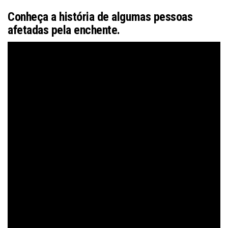
Conheça a história de algumas pessoas
afetadas pela enchente.