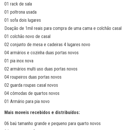
01 rack de sala
01 poltrona usada
01 sofa dois lugares
Doação de 1mil reais para compra de uma cama e colchão casal
01 colchão novo de casal
02 conjunto de mesa e cadeiras 4 lugares novo
04 armários e cozinha duas portas novos
01 pia inox nova
02 armários multi uso duas portas novos
04 roupeiros duas portas novos
02 guarda roupas casal novos
04 cômodas de quartos novos
01 Armário para pia novo
Mais moveis recebidos e distribuídos:
06 baú tamanho grande e pequeno para quarto novos