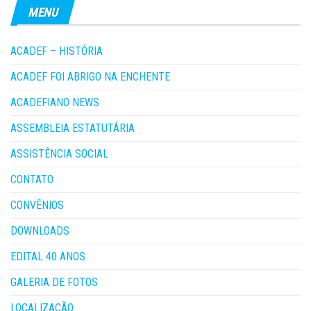
MENU
ACADEF – HISTÓRIA
ACADEF FOI ABRIGO NA ENCHENTE
ACADEFIANO NEWS
ASSEMBLEIA ESTATUTÁRIA
ASSISTÊNCIA SOCIAL
CONTATO
CONVÊNIOS
DOWNLOADS
EDITAL 40 ANOS
GALERIA DE FOTOS
LOCALIZAÇÃO