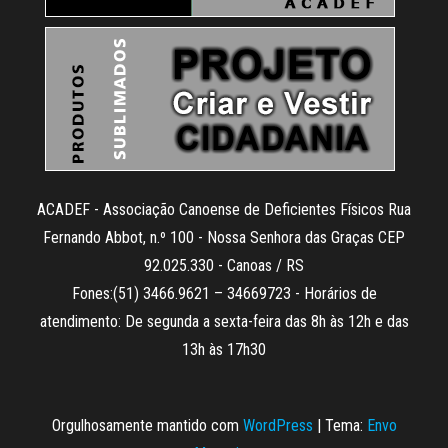
ACADEF - Associação Canoense de Deficientes Físicos Rua
Fernando Abbot, n.º 100 - Nossa Senhora das Graças CEP
92.025.330 - Canoas / RS
Fones:(51) 3466.9621 – 34669723 - Horários de
atendimento: De segunda a sexta-feira das 8h às 12h e das
13h às 17h30
Orgulhosamente mantido com
WordPress
|
Tema:
Envo