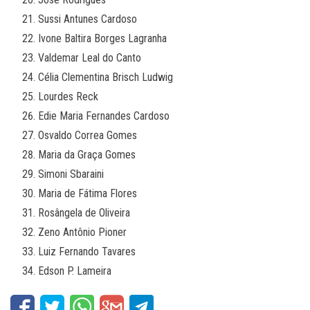
Sussi Antunes Cardoso
Ivone Baltira Borges Lagranha
Valdemar Leal do Canto
Célia Clementina Brisch Ludwig
Lourdes Reck
Edie Maria Fernandes Cardoso
Osvaldo Correa Gomes
Maria da Graça Gomes
Simoni Sbaraini
Maria de Fátima Flores
Rosângela de Oliveira
Zeno Antônio Pioner
Luiz Fernando Tavares
Edson P. Lameira