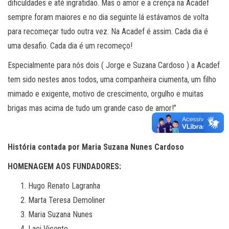
dificuldades e até ingratidão. Mas o amor e a crença na Acadef
sempre foram maiores e no dia seguinte lá estávamos de volta
para recomeçar tudo outra vez. Na Acadef é assim. Cada dia é
uma desafio. Cada dia é um recomeço!
Especialmente para nós dois ( Jorge e Suzana Cardoso ) a Acadef
tem sido nestes anos todos, uma companheira ciumenta, um filho
mimado e exigente, motivo de crescimento, orgulho e muitas
brigas mas acima de tudo um grande caso de amor!”
História contada por Maria Suzana Nunes Cardoso
HOMENAGEM AOS FUNDADORES:
Hugo Renato Lagranha
Marta Teresa Demoliner
Maria Suzana Nunes
Laci Vicente