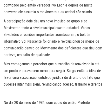
convidado pelo então vereador Ivo Lech e depois de muita
conversa ele assumiu o movimento e eu acabei não saindo..
A participação dele deu um novo impulso ao grupo e ao
Movimento tanto a nível municipal quanto estadual. Várias
atividades e reuniões importantes aconteceram; o boletim
informativo Sol Nascente foi criado e revolucionou os meios de
comunicação dentro do Movimento dos deficientes que deu com
certeza, um salto de qualidade.
Mas começamos a perceber que o trabalho desenvolvido ia até
um ponto e parava sem rumo para seguir. Surgiu então a idéia de
fazer uma associação, entidade jurídica de direito e de fato que
pudesse lutar mais além, reivindicando acesso, trabalho e direitos
No dia 20 de maio de 1984, com apoio do então Prefeito