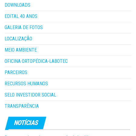
DOWNLOADS
EDITAL 40 ANOS
GALERIA DE FOTOS
LOCALIZAÇÃO
MEIO AMBIENTE
OFICINA ORTOPÉDICA-LABOTEC
PARCEIROS
RECURSOS HUMANOS
SELO INVESTIDOR SOCIAL
TRANSPARÊNCIA