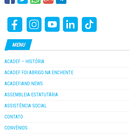
MENU
ACADEF – HISTÓRIA
ACADEF FOI ABRIGO NA ENCHENTE
ACADEFIANO NEWS
ASSEMBLEIA ESTATUTÁRIA
ASSISTÊNCIA SOCIAL
CONTATO
CONVÊNIOS