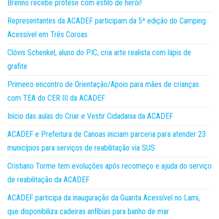
Brenno recebe prótese com estilo de herói!
Representantes da ACADEF participam da 5ª edição do Camping
Acessível em Três Coroas
Clóvis Schenkel, aluno do PIC, cria arte realista com lápis de
grafite
Primeiro encontro de Orientação/Apoio para mães de crianças
com TEA do CER III da ACADEF
Início das aulas do Criar e Vestir Cidadania da ACADEF
ACADEF e Prefeitura de Canoas iniciam parceria para atender 23
municípios para serviços de reabilitação via SUS
Cristiano Torme tem evoluções após recomeço e ajuda do serviço
de reabilitação da ACADEF
ACADEF participa da inauguração da Guarita Acessível no Lami,
que disponibiliza cadeiras anfíbias para banho de mar