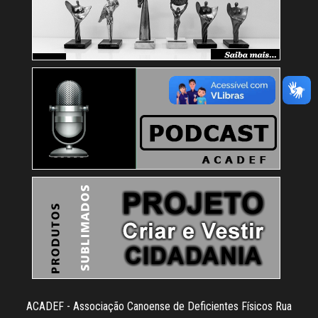
ACADEF - Associação Canoense de Deficientes Físicos Rua