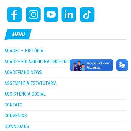
MENU
ACADEF – HISTÓRIA
ACADEF FOI ABRIGO NA ENCHENTE
ACADEFIANO NEWS
ASSEMBLEIA ESTATUTÁRIA
ASSISTÊNCIA SOCIAL
CONTATO
CONVÊNIOS
DOWNLOADS