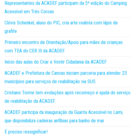
Representantes da ACADEF participam da 5ª edição do Camping
Acessível em Três Coroas
Clóvis Schenkel, aluno do PIC, cria arte realista com lápis de
grafite
Primeiro encontro de Orientação/Apoio para mães de crianças
com TEA do CER III da ACADEF
Início das aulas do Criar e Vestir Cidadania da ACADEF
ACADEF e Prefeitura de Canoas iniciam parceria para atender 23
municípios para serviços de reabilitação via SUS
Cristiano Torme tem evoluções após recomeço e ajuda do serviço
de reabilitação da ACADEF
ACADEF participa da inauguração da Guarita Acessível no Lami,
que disponibiliza cadeiras anfíbias para banho de mar
É preciso ressignificar!