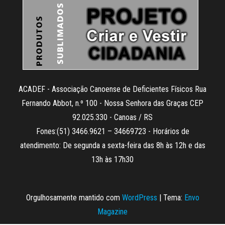
ACADEF - Associação Canoense de Deficientes Físicos Rua
Fernando Abbot, n.º 100 - Nossa Senhora das Graças CEP
92.025.330 - Canoas / RS
Fones:(51) 3466.9621 – 34669723 - Horários de
atendimento: De segunda a sexta-feira das 8h às 12h e das
13h às 17h30
Orgulhosamente mantido com
WordPress
|
Tema:
Envo
Magazine