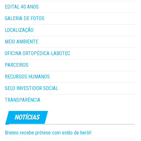
EDITAL 40 ANOS
GALERIA DE FOTOS
LOCALIZAÇÃO
MEIO AMBIENTE
OFICINA ORTOPÉDICA-LABOTEC
PARCEIROS
RECURSOS HUMANOS
SELO INVESTIDOR SOCIAL
TRANSPARÊNCIA
Brenno recebe prótese com estilo de herói!