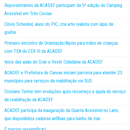
Representantes da ACADEF participam da 5ª edição do Camping
Acessível em Três Coroas
Clóvis Schenkel, aluno do PIC, cria arte realista com lápis de
grafite
Primeiro encontro de Orientação/Apoio para mães de crianças
com TEA do CER III da ACADEF
Início das aulas do Criar e Vestir Cidadania da ACADEF
ACADEF e Prefeitura de Canoas iniciam parceria para atender 23
municípios para serviços de reabilitação via SUS
Cristiano Torme tem evoluções após recomeço e ajuda do serviço
de reabilitação da ACADEF
ACADEF participa da inauguração da Guarita Acessível no Lami,
que disponibiliza cadeiras anfíbias para banho de mar
É preciso ressignificar!