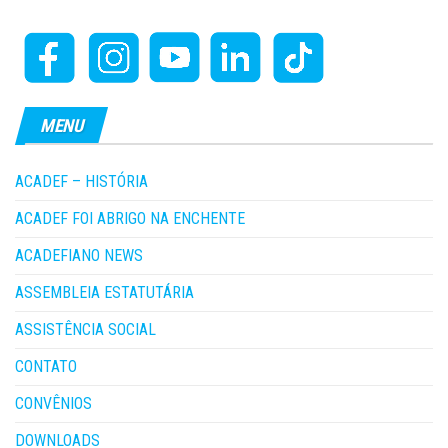
MENU
ACADEF – HISTÓRIA
ACADEF FOI ABRIGO NA ENCHENTE
ACADEFIANO NEWS
ASSEMBLEIA ESTATUTÁRIA
ASSISTÊNCIA SOCIAL
CONTATO
CONVÊNIOS
DOWNLOADS