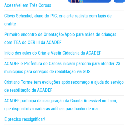
Acessível em Três Coroas
Clóvis Schenkel, aluno do PIC, cria arte realista com lápis de
grafite
Primeiro encontro de Orientação/Apoio para mães de crianças
com TEA do CER III da ACADEF
Início das aulas do Criar e Vestir Cidadania da ACADEF
ACADEF e Prefeitura de Canoas iniciam parceria para atender 23
municípios para serviços de reabilitação via SUS
Cristiano Torme tem evoluções após recomeço e ajuda do serviço
de reabilitação da ACADEF
ACADEF participa da inauguração da Guarita Acessível no Lami,
que disponibiliza cadeiras anfíbias para banho de mar
É preciso ressignificar!