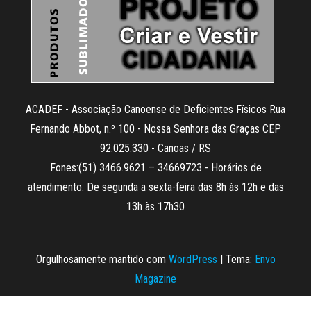
ACADEF - Associação Canoense de Deficientes Físicos Rua
Fernando Abbot, n.º 100 - Nossa Senhora das Graças CEP
92.025.330 - Canoas / RS
Fones:(51) 3466.9621 – 34669723 - Horários de
atendimento: De segunda a sexta-feira das 8h às 12h e das
13h às 17h30
Orgulhosamente mantido com
WordPress
|
Tema:
Envo
Magazine