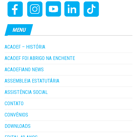
MENU
ACADEF – HISTÓRIA
ACADEF FOI ABRIGO NA ENCHENTE
ACADEFIANO NEWS
ASSEMBLEIA ESTATUTÁRIA
ASSISTÊNCIA SOCIAL
CONTATO
CONVÊNIOS
DOWNLOADS