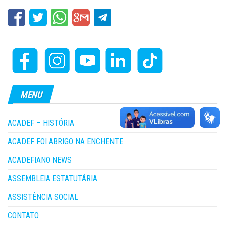
MENU
ACADEF – HISTÓRIA
ACADEF FOI ABRIGO NA ENCHENTE
ACADEFIANO NEWS
ASSEMBLEIA ESTATUTÁRIA
ASSISTÊNCIA SOCIAL
CONTATO