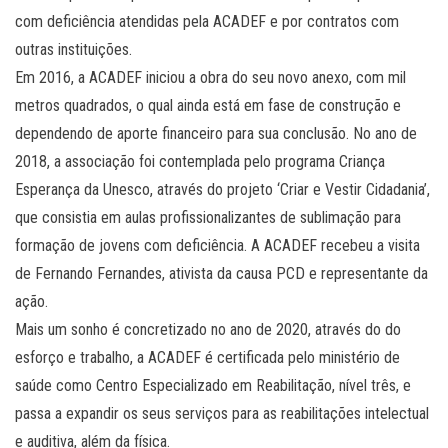
com deficiência atendidas pela ACADEF e por contratos com
outras instituições.
Em 2016, a ACADEF iniciou a obra do seu novo anexo, com mil
metros quadrados, o qual ainda está em fase de construção e
dependendo de aporte financeiro para sua conclusão. No ano de
2018, a associação foi contemplada pelo programa Criança
Esperança da Unesco, através do projeto ‘Criar e Vestir Cidadania’,
que consistia em aulas profissionalizantes de sublimação para
formação de jovens com deficiência. A ACADEF recebeu a visita
de Fernando Fernandes, ativista da causa PCD e representante da
ação.
Mais um sonho é concretizado no ano de 2020, através do do
esforço e trabalho, a ACADEF é certificada pelo ministério de
saúde como Centro Especializado em Reabilitação, nível três, e
passa a expandir os seus serviços para as reabilitações intelectual
e auditiva, além da física.