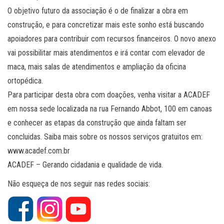
O objetivo futuro da associação é o de finalizar a obra em
construção, e para concretizar mais este sonho está buscando
apoiadores para contribuir com recursos financeiros. O novo anexo
vai possibilitar mais atendimentos e irá contar com elevador de
maca, mais salas de atendimentos e ampliação da oficina
ortopédica.
Para participar desta obra com doações, venha visitar a ACADEF
em nossa sede localizada na rua Fernando Abbot, 100 em canoas
e conhecer as etapas da construção que ainda faltam ser
concluidas. Saiba mais sobre os nossos serviços gratuitos em:
www.acadef.com.br
ACADEF – Gerando cidadania e qualidade de vida.
Não esqueça de nos seguir nas redes sociais: