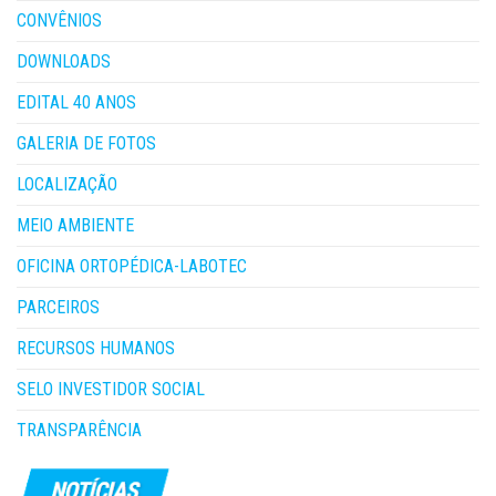
CONVÊNIOS
DOWNLOADS
EDITAL 40 ANOS
GALERIA DE FOTOS
LOCALIZAÇÃO
MEIO AMBIENTE
OFICINA ORTOPÉDICA-LABOTEC
PARCEIROS
RECURSOS HUMANOS
SELO INVESTIDOR SOCIAL
TRANSPARÊNCIA