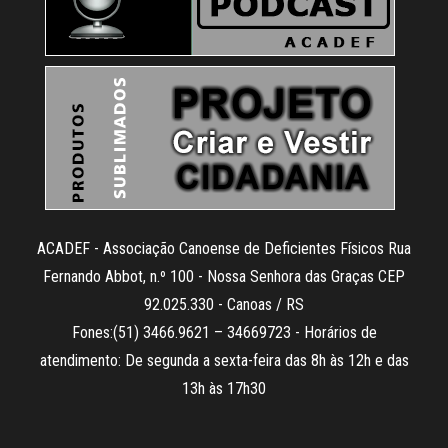
ACADEF - Associação Canoense de Deficientes Físicos Rua
Fernando Abbot, n.º 100 - Nossa Senhora das Graças CEP
92.025.330 - Canoas / RS
Fones:(51) 3466.9621 – 34669723 - Horários de
atendimento: De segunda a sexta-feira das 8h às 12h e das
13h às 17h30