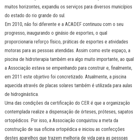
muitos horizontes, expandiu os serviços para diversos municípios
do estado do rio grande do sul.
Em 2010, não foi diferente e a ACADEF continuou com o seu
progresso, inaugurando o ginásio de esportes, o qual
proporcionaria reforço físico, práticas de esportes e atividades
motoras para as pessoas atendidas. Assim como este espaço, a
piscina de hidroterapia também era algo muito importante, ao qual
a Associação estava se empenhando para construir e, finalmente,
em 2011 este objetivo foi concretizado. Atualmente, a piscina
aquecida através de placas solares também é utilizada para aulas
de hidroginástica.
Uma das condições da certificação do CER é que a organização
contemplada realize a dispensação de órteses, próteses, sapatos
ortopédicos. Por isso, a Associação conquistou a meta da
construção de sua oficina ortopédica e iniciou as confecções
destes aparelhos que trazem melhoria de vida para as pessoas