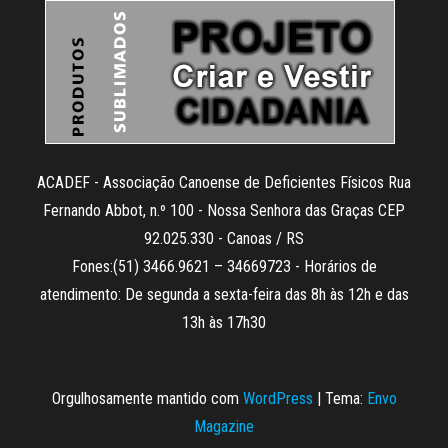
ACADEF - Associação Canoense de Deficientes Físicos Rua
Fernando Abbot, n.º 100 - Nossa Senhora das Graças CEP
92.025.330 - Canoas / RS
Fones:(51) 3466.9621 – 34669723 - Horários de
atendimento: De segunda a sexta-feira das 8h às 12h e das
13h às 17h30
Orgulhosamente mantido com
WordPress
|
Tema:
Envo
Magazine