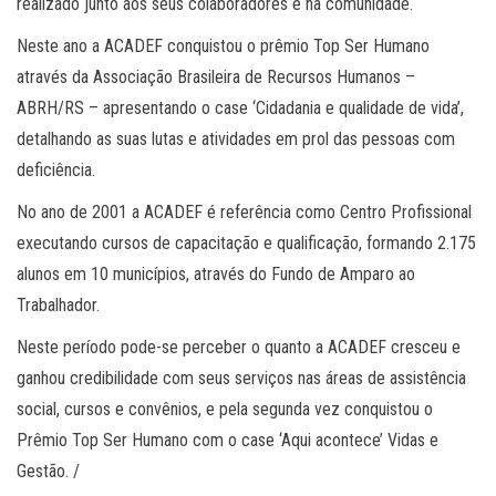
realizado junto aos seus colaboradores e na comunidade.
Neste ano a ACADEF conquistou o prêmio Top Ser Humano
através da Associação Brasileira de Recursos Humanos –
ABRH/RS – apresentando o case ‘Cidadania e qualidade de vida’,
detalhando as suas lutas e atividades em prol das pessoas com
deficiência.
No ano de 2001 a ACADEF é referência como Centro Profissional
executando cursos de capacitação e qualificação, formando 2.175
alunos em 10 municípios, através do Fundo de Amparo ao
Trabalhador.
Neste período pode-se perceber o quanto a ACADEF cresceu e
ganhou credibilidade com seus serviços nas áreas de assistência
social, cursos e convênios, e pela segunda vez conquistou o
Prêmio Top Ser Humano com o case ‘Aqui acontece’ Vidas e
Gestão. /