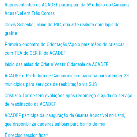
Representantes da ACADEF participam da 5ª edição do Camping
Acessível em Três Coroas
Clóvis Schenkel, aluno do PIC, cria arte realista com lápis de
grafite
Primeiro encontro de Orientação/Apoio para mães de crianças
com TEA do CER III da ACADEF
Início das aulas do Criar e Vestir Cidadania da ACADEF
ACADEF e Prefeitura de Canoas iniciam parceria para atender 23
municípios para serviços de reabilitação via SUS
Cristiano Torme tem evoluções após recomeço e ajuda do serviço
de reabilitação da ACADEF
ACADEF participa da inauguração da Guarita Acessível no Lami,
que disponibiliza cadeiras anfíbias para banho de mar
É preciso ressignificar!