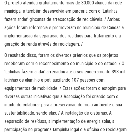
O projeto atendeu gratuitamente mais de 30.000 alunos da rede
municipal e também desenvolvia em parceria com o ‘Latinhas
fazem andar’ gincanas de arrecadação de recicláveis. / Ambas
ações foram referência e promoveram no município de Canoas a
implementação da separação dos resíduos para tratamento e a
geração de renda através da reciclagem. /
O resultado disso, foram os diversos prêmios que os projetos
receberam com o reconhecimento do município e do estado. / O
‘Latinhas fazem andar’ arrecadou até o seu encerramento 398 mil
latinhas de alumínio e pet, auxiliando 107 pessoas com
equipamentos de mobilidade. / Estas ações foram o estopim para
diversas outras iniciativas que a Associação foi criando com o
intuito de colaborar para a preservação do meio ambiente e sua
sustentabilidade, sendo elas: / A instalação de cisternas, A
separação de resíduos, a implementação de energia solar, a
participação no programa tampinha legal e a oficina de reciclagem