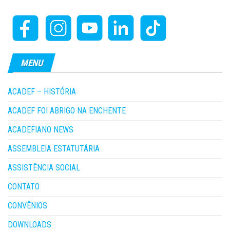
MENU
ACADEF – HISTÓRIA
ACADEF FOI ABRIGO NA ENCHENTE
ACADEFIANO NEWS
ASSEMBLEIA ESTATUTÁRIA
ASSISTÊNCIA SOCIAL
CONTATO
CONVÊNIOS
DOWNLOADS