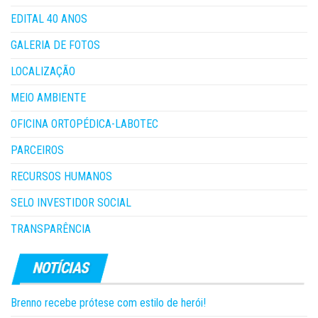
EDITAL 40 ANOS
GALERIA DE FOTOS
LOCALIZAÇÃO
MEIO AMBIENTE
OFICINA ORTOPÉDICA-LABOTEC
PARCEIROS
RECURSOS HUMANOS
SELO INVESTIDOR SOCIAL
TRANSPARÊNCIA
Brenno recebe prótese com estilo de herói!