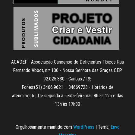
ACADEF - Associação Canoense de Deficientes Físicos Rua
Fernando Abbot, n.º 100 - Nossa Senhora das Graças CEP
92.025.330 - Canoas / RS
Fones:(51) 3466.9621 – 34669723 - Horários de
atendimento: De segunda a sexta-feira das 8h às 12h e das
13h às 17h30
Orgulhosamente mantido com
WordPress
|
Tema:
Envo