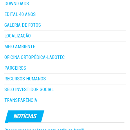
DOWNLOADS
EDITAL 40 ANOS
GALERIA DE FOTOS
LOCALIZAÇÃO
MEIO AMBIENTE
OFICINA ORTOPÉDICA-LABOTEC
PARCEIROS
RECURSOS HUMANOS
SELO INVESTIDOR SOCIAL
TRANSPARÊNCIA