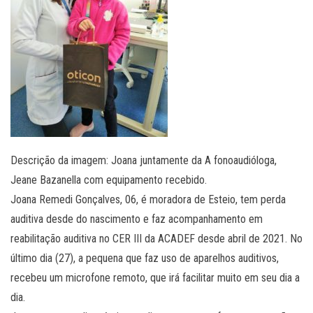
Descrição da imagem: Joana juntamente da A fonoaudióloga,
Jeane Bazanella com equipamento recebido.
Joana Remedi Gonçalves, 06, é moradora de Esteio, tem perda
auditiva desde do nascimento e faz acompanhamento em
reabilitação auditiva no CER III da ACADEF desde abril de 2021. No
último dia (27), a pequena que faz uso de aparelhos auditivos,
recebeu um microfone remoto, que irá facilitar muito em seu dia a
dia.