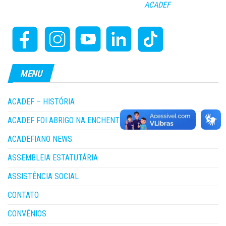
ACADEF
MENU
ACADEF – HISTÓRIA
ACADEF FOI ABRIGO NA ENCHENTE
ACADEFIANO NEWS
ASSEMBLEIA ESTATUTÁRIA
ASSISTÊNCIA SOCIAL
CONTATO
CONVÊNIOS