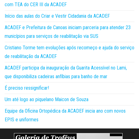
com TEA do CER III da ACADEF
Início das aulas do Criar e Vestir Cidadania da ACADEF
ACADEF e Prefeitura de Canoas iniciam parceria para atender 23
municípios para serviços de reabilitação via SUS
Cristiano Torme tem evoluções após recomeço e ajuda do serviço
de reabilitação da ACADEF
ACADEF participa da inauguração da Guarita Acessível no Lami,
que disponibiliza cadeiras anfíbias para banho de mar
É preciso ressignificar!
Um até logo ao piquelano Maicon de Souza
Equipe da Oficina Ortopédica da ACADEF inicia ano com novos
EPIS e uniformes