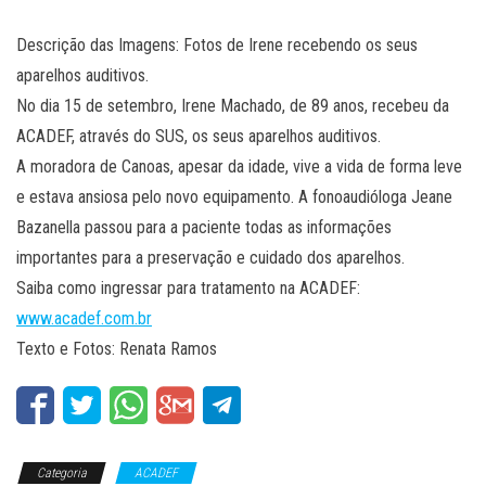
Descrição das Imagens: Fotos de Irene recebendo os seus
aparelhos auditivos.
No dia 15 de setembro, Irene Machado, de 89 anos, recebeu da
ACADEF, através do SUS, os seus aparelhos auditivos.
A moradora de Canoas, apesar da idade, vive a vida de forma leve
e estava ansiosa pelo novo equipamento. A fonoaudióloga Jeane
Bazanella passou para a paciente todas as informações
importantes para a preservação e cuidado dos aparelhos.
Saiba como ingressar para tratamento na ACADEF:
www.acadef.com.br
Texto e Fotos: Renata Ramos
Categoria
ACADEF