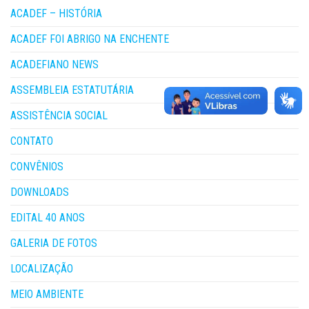
ACADEF – HISTÓRIA
ACADEF FOI ABRIGO NA ENCHENTE
ACADEFIANO NEWS
ASSEMBLEIA ESTATUTÁRIA
ASSISTÊNCIA SOCIAL
CONTATO
CONVÊNIOS
DOWNLOADS
EDITAL 40 ANOS
GALERIA DE FOTOS
LOCALIZAÇÃO
MEIO AMBIENTE