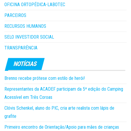
OFICINA ORTOPÉDICA-LABOTEC
PARCEIROS
RECURSOS HUMANOS
SELO INVESTIDOR SOCIAL
TRANSPARÊNCIA
Brenno recebe prótese com estilo de herói!
Representantes da ACADEF participam da 5ª edição do Camping
Acessível em Três Coroas
Clóvis Schenkel, aluno do PIC, cria arte realista com lápis de
grafite
Primeiro encontro de Orientação/Apoio para mães de crianças