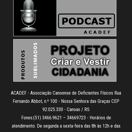
ACADEF - Associação Canoense de Deficientes Físicos Rua
Fernando Abbot, n.º 100 - Nossa Senhora das Graças CEP
92.025.330 - Canoas / RS
Fones:(51) 3466.9621 – 34669723 - Horários de
atendimento: De segunda a sexta-feira das 8h às 12h e das