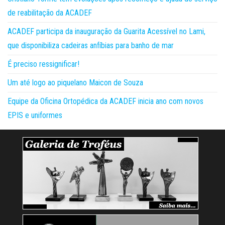
de reabilitação da ACADEF
ACADEF participa da inauguração da Guarita Acessível no Lami,
que disponibiliza cadeiras anfíbias para banho de mar
É preciso ressignificar!
Um até logo ao piquelano Maicon de Souza
Equipe da Oficina Ortopédica da ACADEF inicia ano com novos
EPIS e uniformes