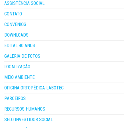
ASSISTÊNCIA SOCIAL
CONTATO
CONVÊNIOS
DOWNLOADS
EDITAL 40 ANOS
GALERIA DE FOTOS
LOCALIZAÇÃO
MEIO AMBIENTE
OFICINA ORTOPÉDICA-LABOTEC
PARCEIROS
RECURSOS HUMANOS
SELO INVESTIDOR SOCIAL