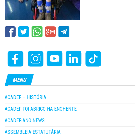
MENU
ACADEF – HISTÓRIA
ACADEF FOI ABRIGO NA ENCHENTE
ACADEFIANO NEWS
ASSEMBLEIA ESTATUTÁRIA