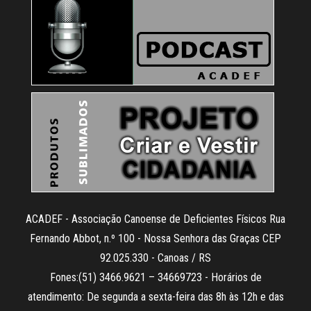
ACADEF - Associação Canoense de Deficientes Físicos Rua
Fernando Abbot, n.º 100 - Nossa Senhora das Graças CEP
92.025.330 - Canoas / RS
Fones:(51) 3466.9621 – 34669723 - Horários de
atendimento: De segunda a sexta-feira das 8h às 12h e das