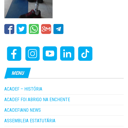
MENU
ACADEF – HISTÓRIA
ACADEF FOI ABRIGO NA ENCHENTE
ACADEFIANO NEWS
ASSEMBLEIA ESTATUTÁRIA