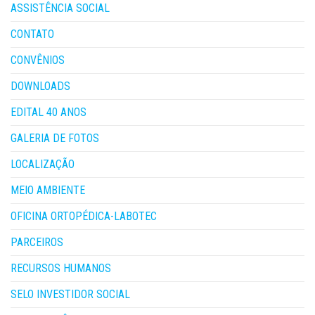
ASSISTÊNCIA SOCIAL
CONTATO
CONVÊNIOS
DOWNLOADS
EDITAL 40 ANOS
GALERIA DE FOTOS
LOCALIZAÇÃO
MEIO AMBIENTE
OFICINA ORTOPÉDICA-LABOTEC
PARCEIROS
RECURSOS HUMANOS
SELO INVESTIDOR SOCIAL