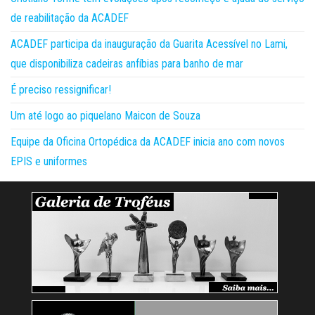
de reabilitação da ACADEF
ACADEF participa da inauguração da Guarita Acessível no Lami,
que disponibiliza cadeiras anfíbias para banho de mar
É preciso ressignificar!
Um até logo ao piquelano Maicon de Souza
Equipe da Oficina Ortopédica da ACADEF inicia ano com novos
EPIS e uniformes