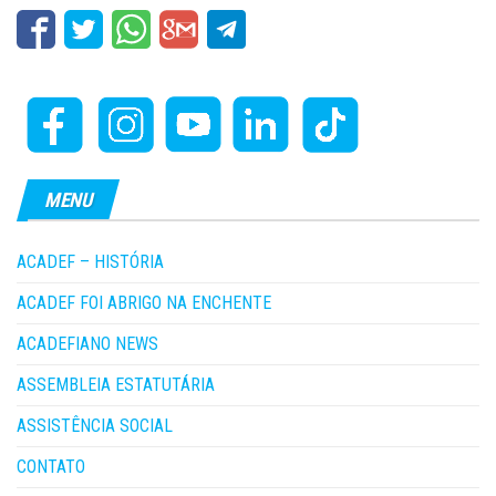
MENU
ACADEF – HISTÓRIA
ACADEF FOI ABRIGO NA ENCHENTE
ACADEFIANO NEWS
ASSEMBLEIA ESTATUTÁRIA
ASSISTÊNCIA SOCIAL
CONTATO