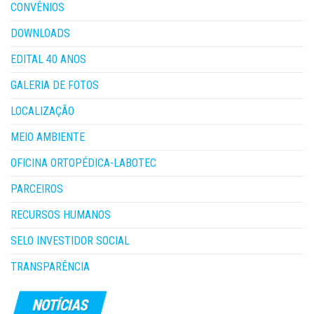
CONVÊNIOS
DOWNLOADS
EDITAL 40 ANOS
GALERIA DE FOTOS
LOCALIZAÇÃO
MEIO AMBIENTE
OFICINA ORTOPÉDICA-LABOTEC
PARCEIROS
RECURSOS HUMANOS
SELO INVESTIDOR SOCIAL
TRANSPARÊNCIA