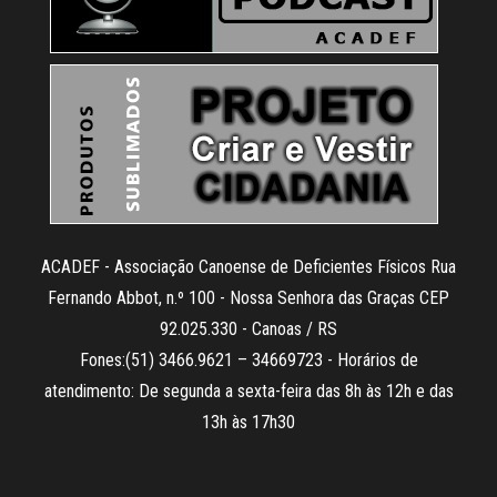
ACADEF - Associação Canoense de Deficientes Físicos Rua
Fernando Abbot, n.º 100 - Nossa Senhora das Graças CEP
92.025.330 - Canoas / RS
Fones:(51) 3466.9621 – 34669723 - Horários de
atendimento: De segunda a sexta-feira das 8h às 12h e das
13h às 17h30