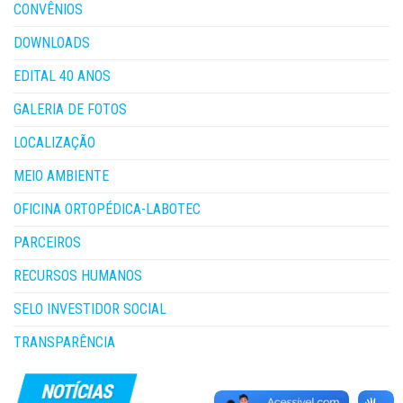
CONVÊNIOS
DOWNLOADS
EDITAL 40 ANOS
GALERIA DE FOTOS
LOCALIZAÇÃO
MEIO AMBIENTE
OFICINA ORTOPÉDICA-LABOTEC
PARCEIROS
RECURSOS HUMANOS
SELO INVESTIDOR SOCIAL
TRANSPARÊNCIA