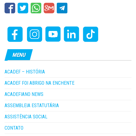
MENU
ACADEF – HISTÓRIA
ACADEF FOI ABRIGO NA ENCHENTE
ACADEFIANO NEWS
ASSEMBLEIA ESTATUTÁRIA
ASSISTÊNCIA SOCIAL
CONTATO