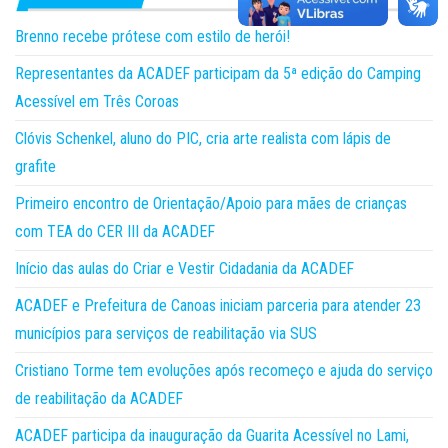
Brenno recebe prótese com estilo de herói!
Representantes da ACADEF participam da 5ª edição do Camping
Acessível em Três Coroas
Clóvis Schenkel, aluno do PIC, cria arte realista com lápis de
grafite
Primeiro encontro de Orientação/Apoio para mães de crianças
com TEA do CER III da ACADEF
Início das aulas do Criar e Vestir Cidadania da ACADEF
ACADEF e Prefeitura de Canoas iniciam parceria para atender 23
municípios para serviços de reabilitação via SUS
Cristiano Torme tem evoluções após recomeço e ajuda do serviço
de reabilitação da ACADEF
ACADEF participa da inauguração da Guarita Acessível no Lami,