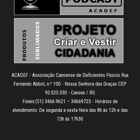
ACADEF - Associação Canoense de Deficientes Físicos Rua
Fernando Abbot, n.º 100 - Nossa Senhora das Graças CEP
92.025.330 - Canoas / RS
Fones:(51) 3466.9621 – 34669723 - Horários de
atendimento: De segunda a sexta-feira das 8h às 12h e das
13h às 17h30