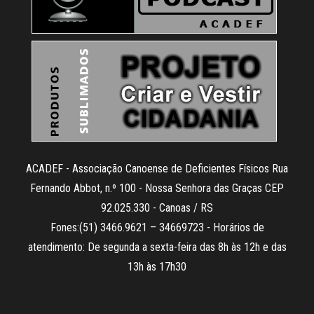
ACADEF - Associação Canoense de Deficientes Físicos Rua
Fernando Abbot, n.º 100 - Nossa Senhora das Graças CEP
92.025.330 - Canoas / RS
Fones:(51) 3466.9621 – 34669723 - Horários de
atendimento: De segunda a sexta-feira das 8h às 12h e das
13h às 17h30