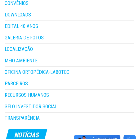
CONVÊNIOS
DOWNLOADS
EDITAL 40 ANOS
GALERIA DE FOTOS
LOCALIZAÇÃO
MEIO AMBIENTE
OFICINA ORTOPÉDICA-LABOTEC
PARCEIROS
RECURSOS HUMANOS
SELO INVESTIDOR SOCIAL
TRANSPARÊNCIA