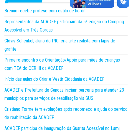
Brenno recebe prótese com estilo de herói!
Representantes da ACADEF participam da 5ª edição do Camping
Acessível em Três Coroas
Clóvis Schenkel, aluno do PIC, cria arte realista com lápis de
grafite
Primeiro encontro de Orientação/Apoio para mães de crianças
com TEA do CER III da ACADEF
Início das aulas do Criar e Vestir Cidadania da ACADEF
ACADEF e Prefeitura de Canoas iniciam parceria para atender 23
municípios para serviços de reabilitação via SUS
Cristiano Torme tem evoluções após recomeço e ajuda do serviço
de reabilitação da ACADEF
ACADEF participa da inauguração da Guarita Acessível no Lami,