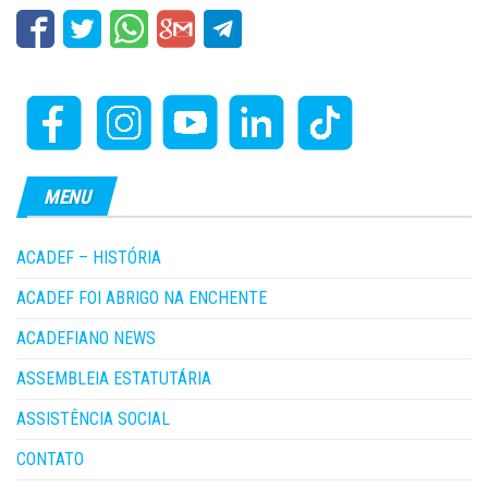
MENU
ACADEF – HISTÓRIA
ACADEF FOI ABRIGO NA ENCHENTE
ACADEFIANO NEWS
ASSEMBLEIA ESTATUTÁRIA
ASSISTÊNCIA SOCIAL
CONTATO