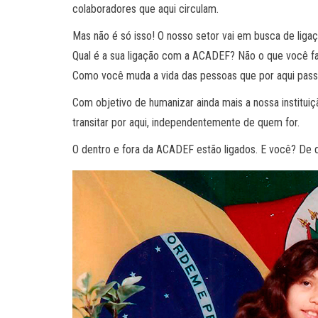
colaboradores que aqui circulam.
Mas não é só isso! O nosso setor vai em busca de li
Qual é a sua ligação com a ACADEF? Não o que você fa
Como você muda a vida das pessoas que por aqui pas
Com objetivo de humanizar ainda mais a nossa institu
transitar por aqui, independentemente de quem for.
O dentro e fora da ACADEF estão ligados. E você? De 