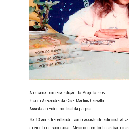
A decima primeira Edição do Projeto Elos
É com Alexandra da Cruz Martins Carvalho
Assista ao vídeo no final da página.
Há 13 anos trabalhando como assistente administrativa
exemplo de superação. Mesmo com todas as barreiras 