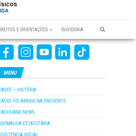
IREITOS E ORIENTAÇÕES
OUVIDORIA
MENU
CADEF – HISTÓRIA
CADEF FOI ABRIGO NA ENCHENTE
CADEFIANO NEWS
SSEMBLEIA ESTATUTÁRIA
SSISTÊNCIA SOCIAL