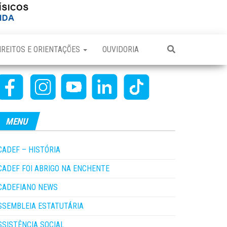
IREITOS E ORIENTAÇÕES
OUVIDORIA
MENU
CADEF – HISTÓRIA
CADEF FOI ABRIGO NA ENCHENTE
CADEFIANO NEWS
SSEMBLEIA ESTATUTÁRIA
SSISTÊNCIA SOCIAL