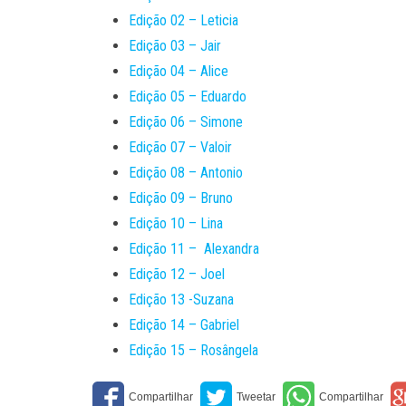
Edição 02 – Leticia
Edição 03 – Jair
Edição 04 – Alice
Edição 05 – Eduardo
Edição 06 – Simone
Edição 07 – Valoir
Edição 08 – Antonio
Edição 09 – Bruno
Edição 10 – Lina
Edição 11 – Alexandra
Edição 12 – Joel
Edição 13 -Suzana
Edição 14 – Gabriel
Edição 15 – Rosângela