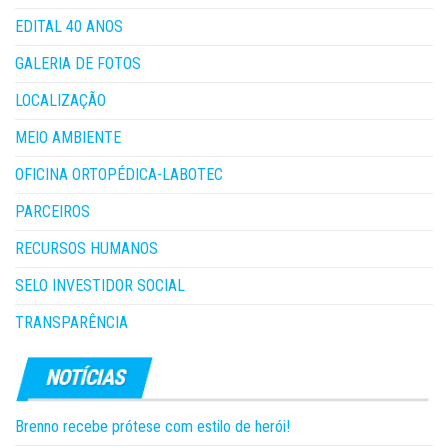
EDITAL 40 ANOS
GALERIA DE FOTOS
LOCALIZAÇÃO
MEIO AMBIENTE
OFICINA ORTOPÉDICA-LABOTEC
PARCEIROS
RECURSOS HUMANOS
SELO INVESTIDOR SOCIAL
TRANSPARÊNCIA
Brenno recebe prótese com estilo de herói!