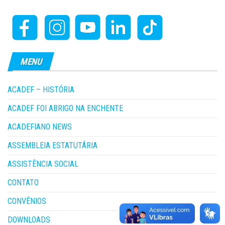
MENU
ACADEF – HISTÓRIA
ACADEF FOI ABRIGO NA ENCHENTE
ACADEFIANO NEWS
ASSEMBLEIA ESTATUTÁRIA
ASSISTÊNCIA SOCIAL
CONTATO
CONVÊNIOS
DOWNLOADS