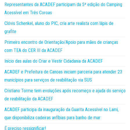
Representantes da ACADEF participam da 5ª edição do Camping
Acessível em Três Coroas
Clóvis Schenkel, aluno do PIC, cria arte realista com lápis de
grafite
Primeiro encontro de Orientação/Apoio para mães de crianças
com TEA do CER III da ACADEF
Início das aulas do Criar e Vestir Cidadania da ACADEF
ACADEF e Prefeitura de Canoas iniciam parceria para atender 23
municípios para serviços de reabilitação via SUS
Cristiano Torme tem evoluções após recomeço e ajuda do serviço
de reabilitação da ACADEF
ACADEF participa da inauguração da Guarita Acessível no Lami,
que disponibiliza cadeiras anfíbias para banho de mar
É preciso ressignificar!