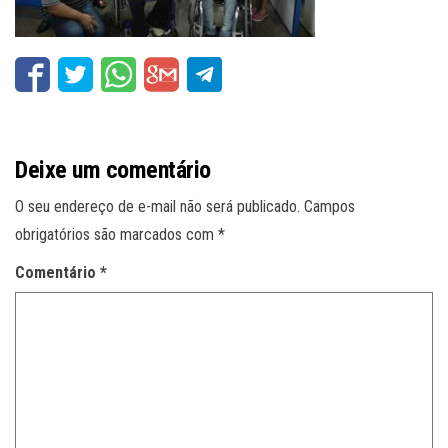
Deixe um comentário
O seu endereço de e-mail não será publicado.
Campos
obrigatórios são marcados com
*
Comentário
*