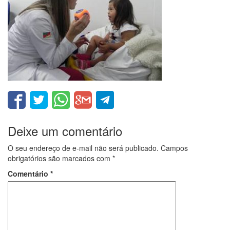
Deixe um comentário
O seu endereço de e-mail não será publicado.
Campos
obrigatórios são marcados com
*
Comentário
*