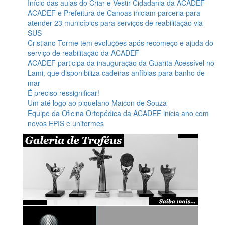
Início das aulas do Criar e Vestir Cidadania da ACADEF
ACADEF e Prefeitura de Canoas iniciam parceria para
atender 23 municípios para serviços de reabilitação via
SUS
Cristiano Torme tem evoluções após recomeço e ajuda do
serviço de reabilitação da ACADEF
ACADEF participa da inauguração da Guarita Acessível no
Lami, que disponibiliza cadeiras anfíbias para banho de
mar
É preciso ressignificar!
Um até logo ao piquelano Maicon de Souza
Equipe da Oficina Ortopédica da ACADEF inicia ano com
novos EPIS e uniformes