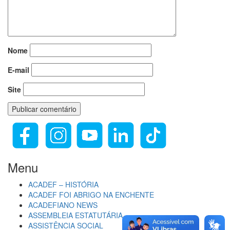
Nome
E-mail
Site
Menu
ACADEF – HISTÓRIA
ACADEF FOI ABRIGO NA ENCHENTE
ACADEFIANO NEWS
ASSEMBLEIA ESTATUTÁRIA
ASSISTÊNCIA SOCIAL