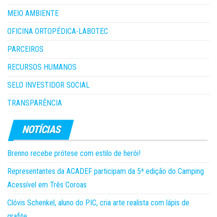
MEIO AMBIENTE
OFICINA ORTOPÉDICA-LABOTEC
PARCEIROS
RECURSOS HUMANOS
SELO INVESTIDOR SOCIAL
TRANSPARÊNCIA
Brenno recebe prótese com estilo de herói!
Representantes da ACADEF participam da 5ª edição do Camping
Acessível em Três Coroas
Clóvis Schenkel, aluno do PIC, cria arte realista com lápis de
grafite