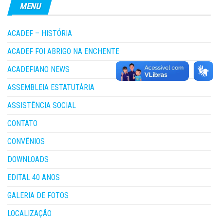
MENU
ACADEF – HISTÓRIA
ACADEF FOI ABRIGO NA ENCHENTE
ACADEFIANO NEWS
ASSEMBLEIA ESTATUTÁRIA
ASSISTÊNCIA SOCIAL
CONTATO
CONVÊNIOS
DOWNLOADS
EDITAL 40 ANOS
GALERIA DE FOTOS
LOCALIZAÇÃO