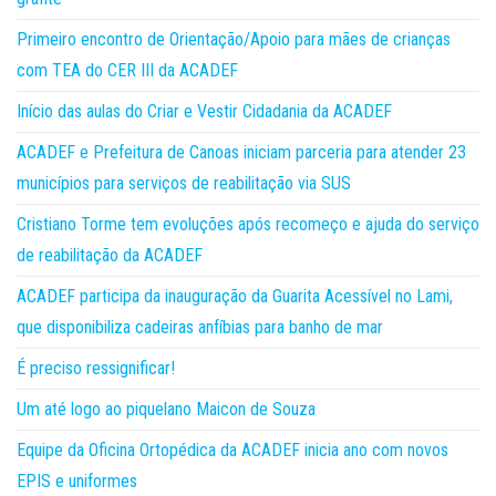
Primeiro encontro de Orientação/Apoio para mães de crianças
com TEA do CER III da ACADEF
Início das aulas do Criar e Vestir Cidadania da ACADEF
ACADEF e Prefeitura de Canoas iniciam parceria para atender 23
municípios para serviços de reabilitação via SUS
Cristiano Torme tem evoluções após recomeço e ajuda do serviço
de reabilitação da ACADEF
ACADEF participa da inauguração da Guarita Acessível no Lami,
que disponibiliza cadeiras anfíbias para banho de mar
É preciso ressignificar!
Um até logo ao piquelano Maicon de Souza
Equipe da Oficina Ortopédica da ACADEF inicia ano com novos
EPIS e uniformes