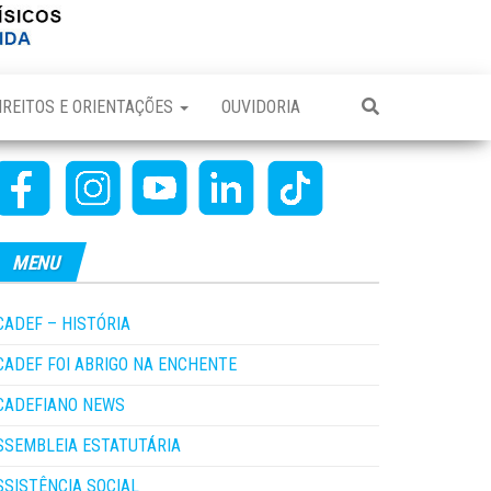
IREITOS E ORIENTAÇÕES
OUVIDORIA
MENU
CADEF – HISTÓRIA
CADEF FOI ABRIGO NA ENCHENTE
CADEFIANO NEWS
SSEMBLEIA ESTATUTÁRIA
SSISTÊNCIA SOCIAL